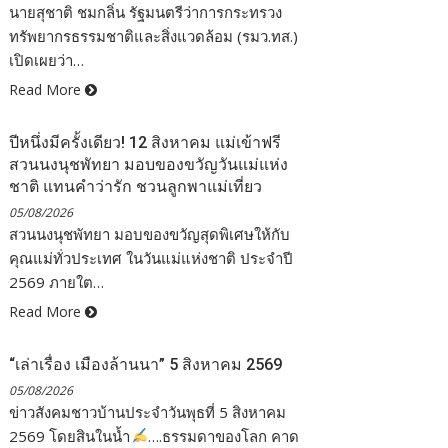
นายสุชาติ ชมกลิ่น รัฐมนตรีว่าการกระทรวง
ทรัพยากรธรรมชาติและสิ่งแวดล้อม (รมว.ทส.)
เปิดเผยว่า…
Read More
ปีหนึ่งมีครั้งเดียว! 12 สิงหาคม แม่เข้าฟรี
สวนนงนุชพัทยา มอบของขวัญวันแม่แห่ง
ชาติ แทนคำว่ารัก ชวนลูกพาแม่เที่ยว
05/08/2026
สวนนงนุชพัทยา มอบของขวัญสุดพิเศษให้กับ
คุณแม่ทั่วประเทศ ในวันแม่แห่งชาติ ประจำปี
2569 ภายใต…
Read More
“เล่าเรื่อง เมืองล้านนา” 5 สิงหาคม 2569
05/08/2026
ข่าวสังคมชาวบ้านประจำวันพุธที่ 5 สิงหาคม
2569 โดยสินในน้ำ
….ธรรมดาของโลก คาด