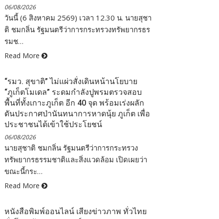
06/08/2026
วันนี้ (6 สิงหาคม 2569) เวลา 12.30 น. นายสุชา
ติ ชมกลิ่น รัฐมนตรีว่าการกระทรวงทรัพยากรธร
รมช…
Read More
“รมว. สุขาติ” ไม่แผ่วสั่งเดินหน้านโยบาย
“ภูเก็ตโมเดล” ระดมกำลังปูพรมตรวจสอบ
พื้นที่ทั้งเกาะภูเก็ต อีก 40 จุด พร้อมเร่งผลัก
ดันประกาศป่านันทนาการหาดนุ้ย ภูเก็ต เพื่อ
ประชาชนได้เข้าใช้ประโยชน์
06/08/2026
นายสุชาติ ชมกลิ่น รัฐมนตรีว่าการกระทรวง
ทรัพยากรธรรมชาติและสิ่งแวดล้อม เปิดเผยว่า
ขณะนี้กระ…
Read More
หนังสือพิมพ์ออนไลน์ เสียงข่าวภาพ ทั่วไทย