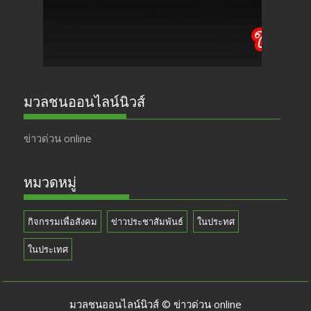
k
e
มวลชนออนไลน์นิวส์
ข่าวด่วน online
หมวดหมู่
กิจกรรมเพื่อสังคม
ข่าวประชาสัมพันธ์
ในประทศ
ในประเทศ
มวลชนออนไลน์นิวส์ © ข่าวด่วน online