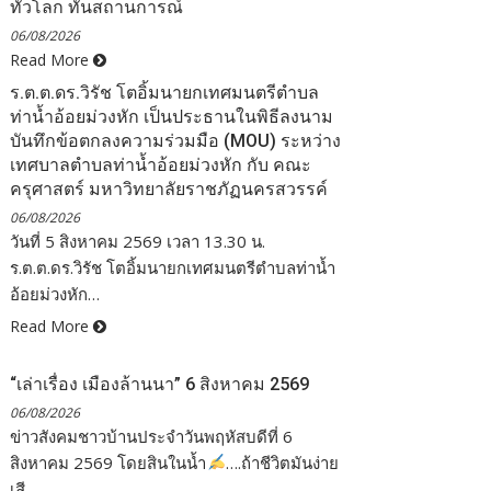
ทั่วโลก ทันสถานการณ์
06/08/2026
Read More
ร.ต.ต.ดร.วิรัช โตอิ้มนายกเทศมนตรีตำบล
ท่าน้ำอ้อยม่วงหัก เป็นประธานในพิธีลงนาม
บันทึกข้อตกลงความร่วมมือ (MOU) ระหว่าง
เทศบาลตำบลท่าน้ำอ้อยม่วงหัก กับ คณะ
ครุศาสตร์ มหาวิทยาลัยราชภัฏนครสวรรค์
06/08/2026
วันที่ 5 สิงหาคม 2569 เวลา 13.30 น.
ร.ต.ต.ดร.วิรัช โตอิ้มนายกเทศมนตรีตำบลท่าน้ำ
อ้อยม่วงหัก…
Read More
“เล่าเรื่อง เมืองล้านนา” 6 สิงหาคม 2569
06/08/2026
ข่าวสังคมชาวบ้านประจำวันพฤหัสบดีที่ 6
สิงหาคม 2569 โดยสินในน้ำ
….ถ้าชีวิตมันง่าย
เสี…