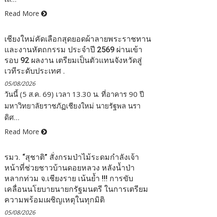
Read More
เชียงใหม่คัดเลือกสุดยอดผ้าลายพระราชทาน
และงานหัตถกรรม ประจำปี 2569 ผ่านเข้า
รอบ 92 ผลงาน เตรียมเป็นตัวแทนจังหวัดสู่
เวทีระดับประเทศ .
05/08/2026
วันนี้ (5 ส.ค. 69) เวลา 13.30 น. ที่อาคาร 90 ปี
มหาวิทยาลัยราชภัฏเชียงใหม่ นายรัฐพล นรา
ดิศ…
Read More
รมว. “สุชาติ” สั่งกรมป่าไม้ระดมกำลังเจ้า
หน้าที่ช่วยชาวบ้านดอยหลวง หลังน้ำป่า
หลากท่วม จ.เชียงราย เน้นย้ำ !!! การขับ
เคลื่อนนโยบายนายกรัฐมนตรี ในการเตรียม
ความพร้อมเผชิญเหตุในทุกมิติ
05/08/2026