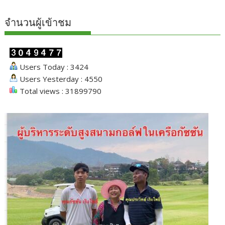
จำนวนผู้เข้าชม
Users Today : 3424
Users Yesterday : 4550
Total views : 31899790