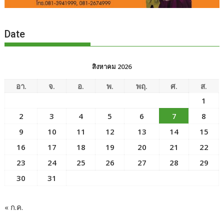
Date
สิงหาคม 2026
อา.
จ.
อ.
พ.
พฤ.
ศ.
ส.
1
2
3
4
5
6
7
8
9
10
11
12
13
14
15
16
17
18
19
20
21
22
23
24
25
26
27
28
29
30
31
« ก.ค.