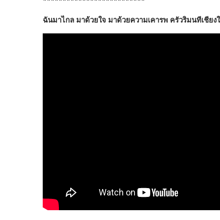
**************************
ฉันมาไกล​ มาด้วยใจ​ มาด้วยความเคารพ ครัวริมนทีเชียงใหม