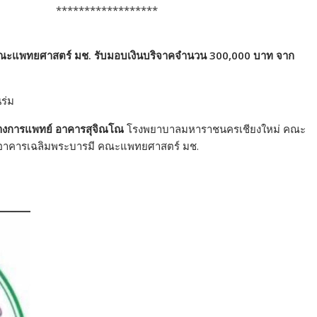
*******
ีคณะแพทยศาสตร์ มช. รับมอบเงินบริจาคจำนวน 300,000 บาท จาก
ทางการแพทย์​ อาคารสุจิณโณ
โรงพยาบาลมหาราชนครเชียงใหม่ คณะ
15 อาคารเฉลิมพระบารมี คณะแพทยศาสตร์ มช.