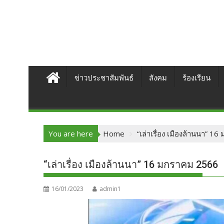
ข่าวประชาสัมพันธ์
สังคม
ร้องเรียน
You are here
Home
“เล่าเรื่อง เมืองล้านนา” 
“เล่าเรื่อง เมืองล้านนา” 16 มกราคม 2566
16/01/2023
admin1