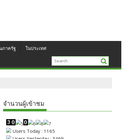
นภาครัฐ
ในประเทศ
จำนวนผู้เข้าชม
Users Today : 1165
Users Yesterday : 3469