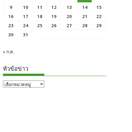
9
10
11
12
13
14
15
16
17
18
19
20
21
22
23
24
25
26
27
28
29
30
31
« ก.ค.
หัวข้อข่าว
หัวข้อ
ข่าว