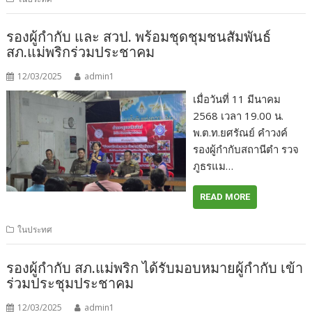
รองผู้กำกับ และ สวป. พร้อมชุดชุมชนสัมพันธ์
สภ.แม่พริกร่วมประชาคม
12/03/2025
admin1
เมื่อวันที่ 11 มีนาคม
2568 เวลา 19.00 น.
พ.ต.ท.ยศรัณย์ คำวงค์
รองผู้กำกับสถานีตำ รวจ
ภูธรแม…
READ MORE
ในประทศ
รองผู้กำกับ สภ.แม่พริก ได้รับมอบหมายผู้กำกับ เข้า
ร่วมประชุมประชาคม
12/03/2025
admin1