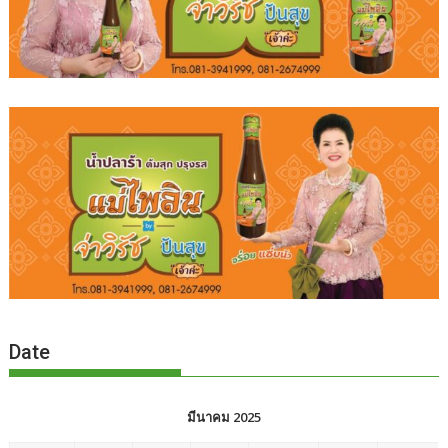
Date
มีนาคม 2025