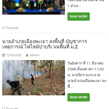
1 อำเภ…
READ MORE
ในประทศ
นายอำเภอเมืองพะเยา ลงพื้นที่ บัญชาการ
เหตุการณ์ ไฟไหม้ป่าบริเวณพื้นที่ ม.2
12/03/2025
admin1
วันอังคาร ที่ 11 มีนาคม
2568 ตั้งแต่เวลา 17.00
น. นายนิกร ยะกะจาย
นายอำเภอเมืองพะเยา ลง
พื้…
READ MORE
ในประทศ