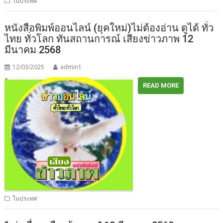
ในประทศ
หนังสือพิมพ์ออนไลน์ (ยุคใหม่)ไม่ต้องอ่าน ดูได้ ทั่ว
ไทย ทั่วโลก ทันสถานการณ์ เสียงข่าวภาพ 12
มีนาคม 2568
12/03/2025
admin1
READ MORE
ในประทศ