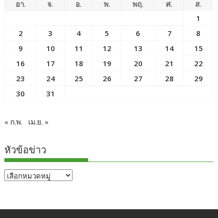
อา.
จ.
อ.
พ.
พฤ.
ศ.
ส.
1
2
3
4
5
6
7
8
9
10
11
12
13
14
15
16
17
18
19
20
21
22
23
24
25
26
27
28
29
30
31
« ก.พ.
เม.ย. »
หัวข้อข่าว
หัวข้อ
ข่าว