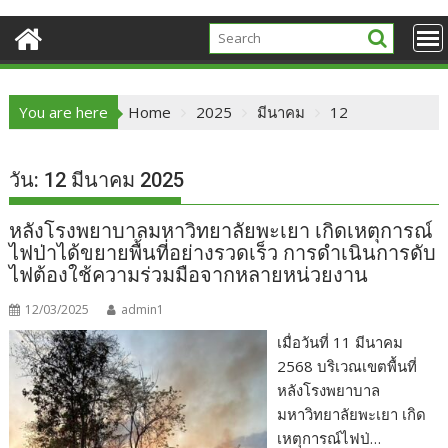
You are here
Home
2025
มีนาคม
12
วัน:
12 มีนาคม 2025
หลังโรงพยาบาลมหาวิทยาลัยพะเยา เกิดเหตุการณ์
ไฟป่าได้ขยายพื้นที่อย่างรวดเร็ว การดำเนินการดับ
ไฟต้องใช้ความร่วมมือจากหลายหน่วยงาน
12/03/2025
admin1
เมื่อวันที่ 11 มีนาคม
2568 บริเวณเขตพื้นที่
หลังโรงพยาบาล
มหาวิทยาลัยพะเยา เกิด
เหตุการณ์ไฟป่…