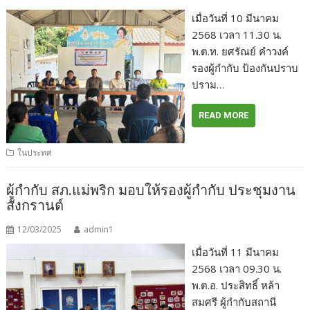
เมื่อวันที่ 10 มีนาคม
2568 เวลา 11.30 น.
พ.ต.ท. ยศรัณย์ คำวงค์
รองผู้กำกับ ป้องกันปราบ
ปราม…
READ MORE
ในประทศ
ผู้กำกับ สภ.แม่พริก มอบให้รองผู้กำกับ ประชุมงาน
สังกรานต์
12/03/2025
admin1
เมื่อวันที่ 11 มีนาคม
2568 เวลา 09.30 น.
พ.ต.อ. ประสิทธิ์ หล้า
สมศรี ผู้กำกับสถานี