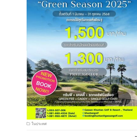
ในประทศ