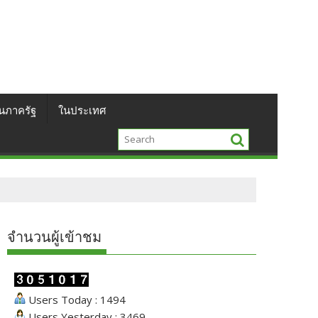
นภาครัฐ
ในประเทศ
จำนวนผู้เข้าชม
Users Today : 1494
Users Yesterday : 3469