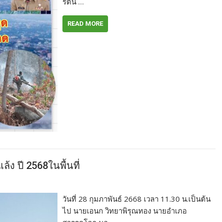
รัตน์ …
READ MORE
ล้ง ปี 2568ในพื้นที่
วันที่ 28 กุมภาพันธ์ 2668 เวลา 11.30 น.เป็นต้น
ไป นายเอนก วิทยาพิรุณทอง นายอำเภอ