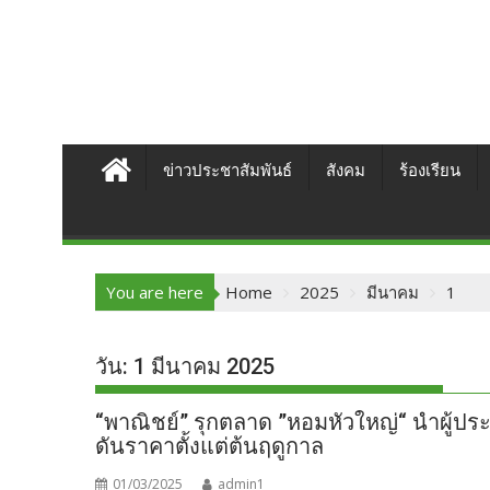
ข่าวประชาสัมพันธ์
สังคม
ร้องเรียน
You are here
Home
2025
มีนาคม
1
วัน:
1 มีนาคม 2025
“พาณิชย์” รุกตลาด ”หอมหัวใหญ่“ นำผู้ปร
ดันราคาตั้งแต่ต้นฤดูกาล
01/03/2025
admin1