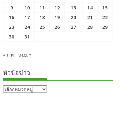
9
10
11
12
13
14
15
16
17
18
19
20
21
22
23
24
25
26
27
28
29
30
31
« ก.พ.
เม.ย. »
หัวข้อข่าว
หัวข้อ
ข่าว