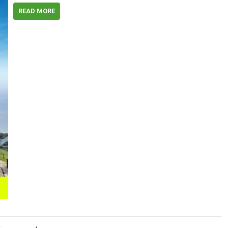
READ MORE