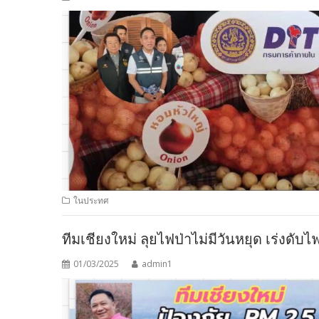
ในประทศ
ทีมเชียงใหม่ ลุยไฟป่าไม่มีวันหยุด เร่งดับ
01/03/2025
admin1