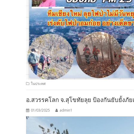
ในประทศ
อ.สวรรคโลก จ.สุโขทัยลุย ป้องกันยับยั้งภัยแ
01/03/2025
admin1