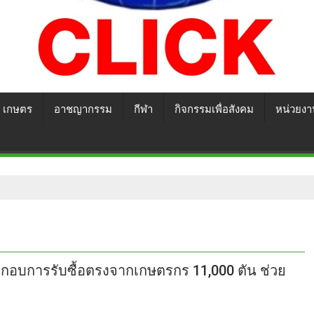
เกษตร
อาชญากรรม
กีฬา
กิจกรรมเพื่อสังคม
หน่วยงา
ะกอบการรับซื้อตรงจากเกษตรกร 11,000 ตัน ช่วย