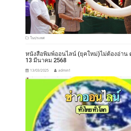
ในประทศ
หนังสือพิมพ์ออนไลน์ (ยุคใหม่)ไม่ต้องอ่าน 
13 มีนาคม 2568
13/03/2025
admin1