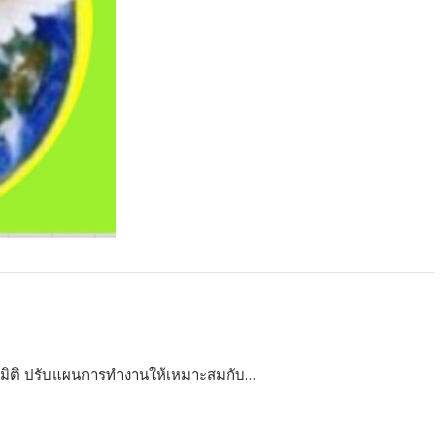
นทุกมิติ ปรับแผนการทำงานให้เหมาะสมกับ…