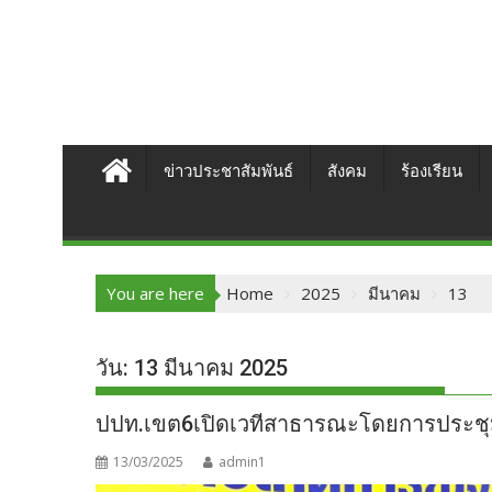
ข่าวประชาสัมพันธ์
สังคม
ร้องเรียน
You are here
Home
2025
มีนาคม
13
วัน:
13 มีนาคม 2025
ปปท.เขต6เปิดเวทีสาธารณะโดยการประชุมเ
13/03/2025
admin1