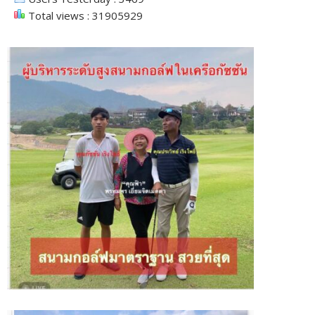
Total views : 31905929