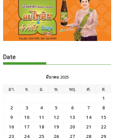
Date
มีนาคม 2025
อา.
จ.
อ.
พ.
พฤ.
ศ.
ส.
1
2
3
4
5
6
7
8
9
10
11
12
13
14
15
16
17
18
19
20
21
22
23
24
25
26
27
28
29