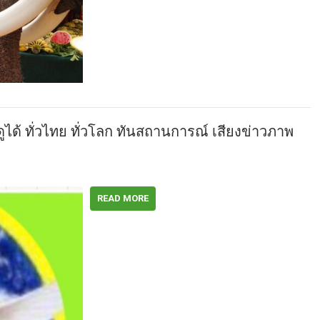
ดูได้ ทั่วไทย ทั่วโลก ทันสถานการณ์ เสียงข่าวภาพ
READ MORE