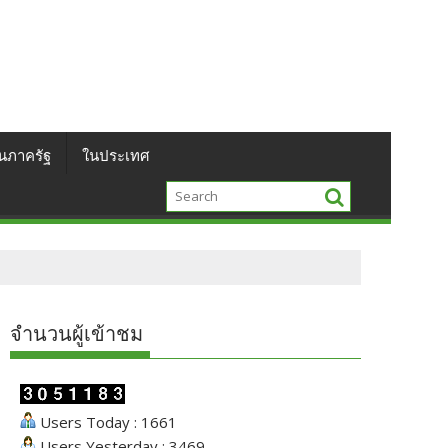
นภาครัฐ
ในประเทศ
จำนวนผู้เข้าชม
Users Today : 1661
Users Yesterday : 3469