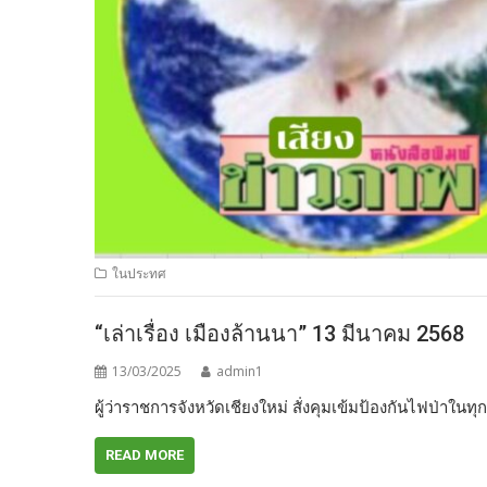
ในประทศ
“เล่าเรื่อง เมืองล้านนา” 13 มีนาคม 2568
13/03/2025
admin1
ผู้ว่าราชการจังหวัดเชียงใหม่ สั่งคุมเข้มป้องกันไฟป่าใ
READ MORE