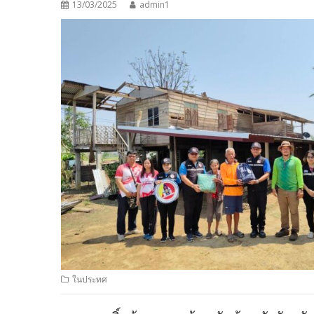
13/03/2025
admin1
ในประทศ