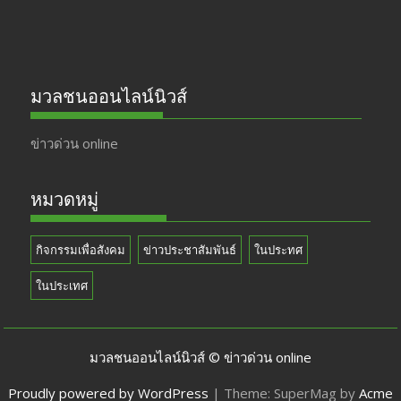
มวลชนออนไลน์นิวส์
ข่าวด่วน online
หมวดหมู่
กิจกรรมเพื่อสังคม
ข่าวประชาสัมพันธ์
ในประทศ
ในประเทศ
มวลชนออนไลน์นิวส์ © ข่าวด่วน online
Proudly powered by WordPress
|
Theme: SuperMag by
Acme