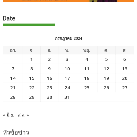
Date
กรกฎาคม 2024
อา.
จ.
อ.
พ.
พฤ.
ศ.
ส.
1
2
3
4
5
6
7
8
9
10
11
12
13
14
15
16
17
18
19
20
21
22
23
24
25
26
27
28
29
30
31
« มิ.ย.
ส.ค. »
หัวข้อข่าว