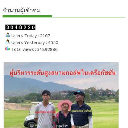
จำนวนผู้เข้าชม
Users Today : 2167
Users Yesterday : 4550
Total views : 31892886