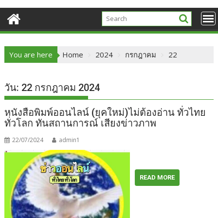
You are here
Home
2024
กรกฎาคม
22
วัน:
22 กรกฎาคม 2024
หนังสือพิมพ์ออนไลน์ (ยุคใหม่)ไม่ต้องอ่าน ทั่วไทย
ทั่วโลก ทันสถานการณ์ เสียงข่าวภาพ
22/07/2024
admin1
READ MORE