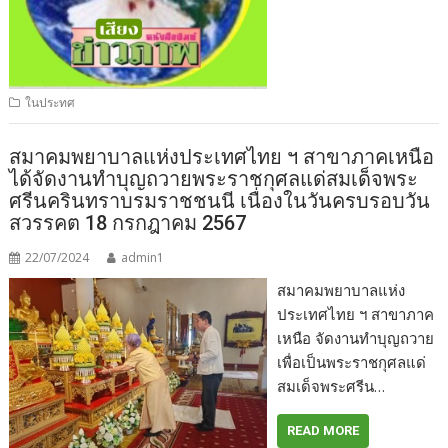
ในประทศ
สมาคมพยาบาลแห่งประเทศไทย ฯ สาขาภาคเหนือ
ได้จัดงานทำบุญถวายพระราชกุศลแด่สมเด็จพระ
ศรีนครินทราบรมราชชนนี เนื่องในวันครบรอบวัน
สวรรคต 18 กรกฎาคม 2567
22/07/2024
admin1
สมาคมพยาบาลแห่ง
ประเทศไทย ฯ สาขาภาค
เหนือ จัดงานทำบุญถวาย
เพื่อเป็นพระราชกุศลแด่
สมเด็จพระศรีน…
READ MORE