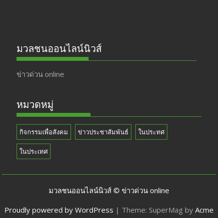
มวลชนออนไลน์นิวส์
ข่าวด่วน online
หมวดหมู่
กิจกรรมเพื่อสังคม
ข่าวประชาสัมพันธ์
ในประทศ
ในประเทศ
มวลชนออนไลน์นิวส์ © ข่าวด่วน online
Proudly powered by WordPress
|
Theme: SuperMag by
Acme