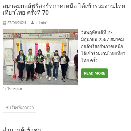
สมาคมกอล์ฟรีสอร์ทภาคเหนือ ได้เข้าร่วมงานไทย
เที่ยวไทย ครั้งที่ 70
27/06/2024
admin1
วันพฤหัสบดีที่ 27
มิถุนายน 2567 สมาคม
กอล์ฟรีสอร์ทภาคเหนือ
ได้เข้าร่วมงานไทยเที่ยว
ไทย ครั้ง…
READ MORE
ในประทศ
แนะแนว
เรื่องที่เก่ากว่า
เรื่อง
จำนวนผู้เข้าชม