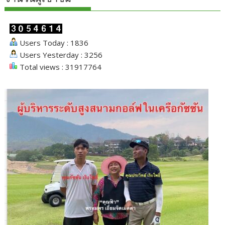
Users Today : 1836
Users Yesterday : 3256
Total views : 31917764