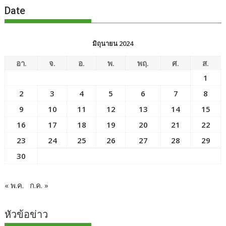
Date
มิถุนายน 2024
อา.
จ.
อ.
พ.
พฤ.
ศ.
ส.
1
2
3
4
5
6
7
8
9
10
11
12
13
14
15
16
17
18
19
20
21
22
23
24
25
26
27
28
29
30
« พ.ค.
ก.ค. »
หัวข้อข่าว