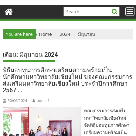
You are here
Home
2024
มิถุนายน
เดือน:
มิถุนายน 2024
พิธีมอบทุนการศึกษาเตรียมความพร้อมเป็น
นักศึกษามหาวิทยาลัยเชียงใหม่ ของคณะกรรมการ
ส่งเสริมมหาวิทยาลัยเชียงใหม่ ประจำปีการศึกษา
2567 . .
30/06/2024
admin1
คณะกรรมการส่งเสริม
มหาวิทยาลัยเชียงใหม่
จัดพิธีมอบทุนการศึกษา
เตรียมความพร้อมเป็น