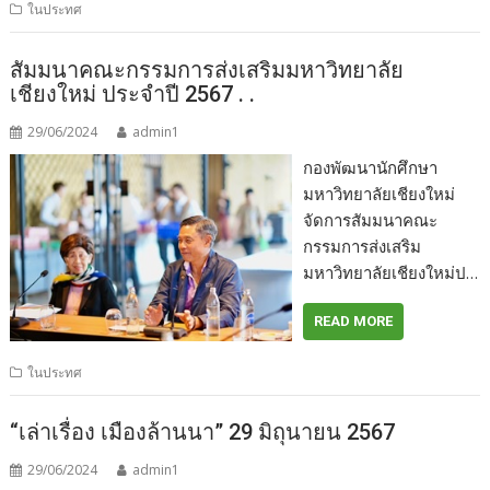
ในประทศ
สัมมนาคณะกรรมการส่งเสริมมหาวิทยาลัย
เชียงใหม่ ประจำปี 2567 . .
29/06/2024
admin1
กองพัฒนานักศึกษา
มหาวิทยาลัยเชียงใหม่
จัดการสัมมนาคณะ
กรรมการส่งเสริม
มหาวิทยาลัยเชียงใหม่ป…
READ MORE
ในประทศ
“เล่าเรื่อง เมืองล้านนา” 29 มิถุนายน 2567
29/06/2024
admin1