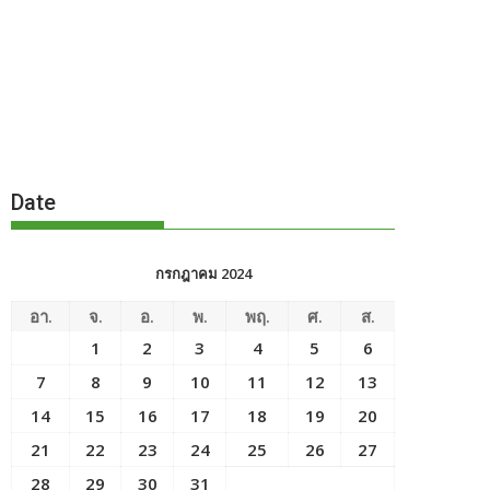
Date
กรกฎาคม 2024
อา.
จ.
อ.
พ.
พฤ.
ศ.
ส.
1
2
3
4
5
6
7
8
9
10
11
12
13
14
15
16
17
18
19
20
21
22
23
24
25
26
27
28
29
30
31