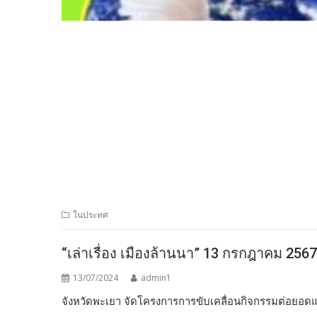
ในประทศ
“เล่าเรื่อง เมืองล้านนา” 13 กรกฎาคม 2567
13/07/2024
admin1
จังหวัดพะเยา จัดโครงการการขับเคลื่อนกิจกรรมต่อย