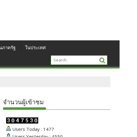
นภาครัฐ
ในประเทศ
จำนวนผู้เข้าชม
Users Today : 1477
Users Yesterday : 4550