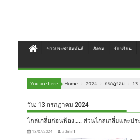
ข่าวประชาสัมพันธ์
สังคม
ร้องเรียน
You are here
Home
2024
กรกฎาคม
13
วัน:
13 กรกฎาคม 2024
ไกล่เกลี่ยก่อนฟ้อง….. ส่วนไกล่เกลี่ยและ
13/07/2024
admin1