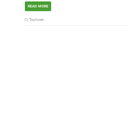
READ MORE
ในประทศ