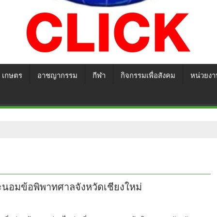
เกษตร
อาชญากรรม
กีฬา
กิจกรรมเพื่อสังคม
หน่วยงา
ประนอมข้อพิพาทศาลจังหวัดเชียงใหม่