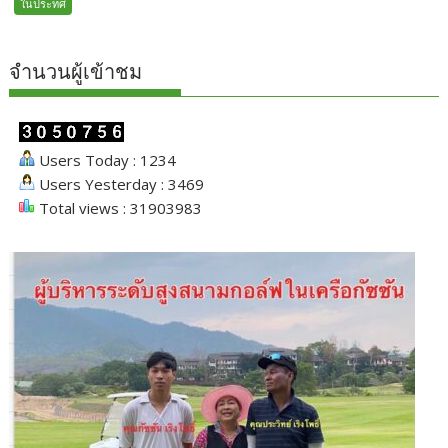
ในประทศ
จำนวนผู้เข้าชม
Users Today : 1234
Users Yesterday : 3469
Total views : 31903983