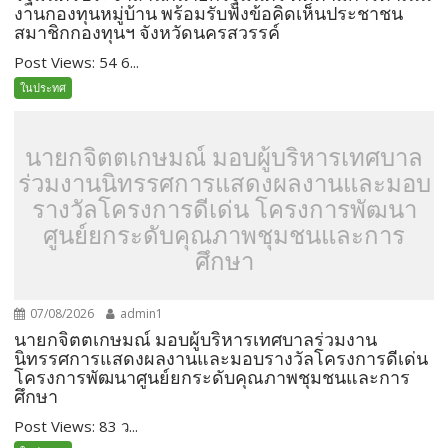
งานกองทุนหมู่บ้าน พร้อมรับฟังข้อคิดเห็นประชาชน
สมาชิกกองทุนฯ จังหวัดนครสวรรค์
Post Views: 54 6...
ในประทศ
นายกจิตตเกษมณ์ มอบผู้บริหารเทศบาล
ร่วมงานนิทรรศการแสดงผลงานและมอบ
รางวัลโครงการดีเด่น โครงการพัฒนา
ศูนย์ยกระดับคุณภาพชุมชนและการ
ศึกษา
07/08/2026
admin1
นายกจิตตเกษมณ์ มอบผู้บริหารเทศบาลร่วมงาน
นิทรรศการแสดงผลงานและมอบรางวัลโครงการดีเด่น
โครงการพัฒนาศูนย์ยกระดับคุณภาพชุมชนและการ
ศึกษา
Post Views: 83 ว...