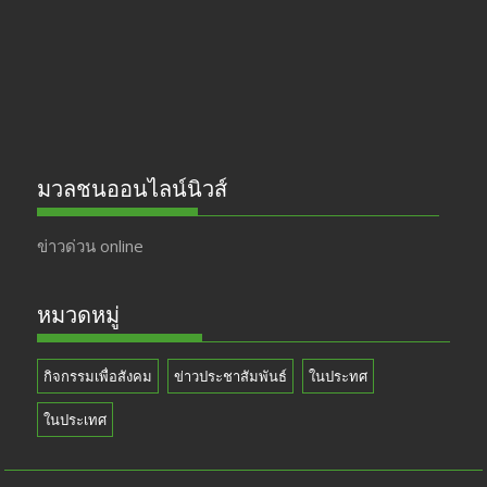
k
e
มวลชนออนไลน์นิวส์
ข่าวด่วน online
หมวดหมู่
กิจกรรมเพื่อสังคม
ข่าวประชาสัมพันธ์
ในประทศ
ในประเทศ