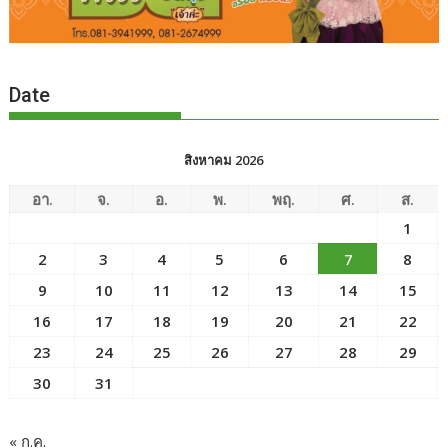
Date
สิงหาคม 2026
อา.
จ.
อ.
พ.
พฤ.
ศ.
ส.
1
2
3
4
5
6
7
8
9
10
11
12
13
14
15
16
17
18
19
20
21
22
23
24
25
26
27
28
29
30
31
« ก.ค.