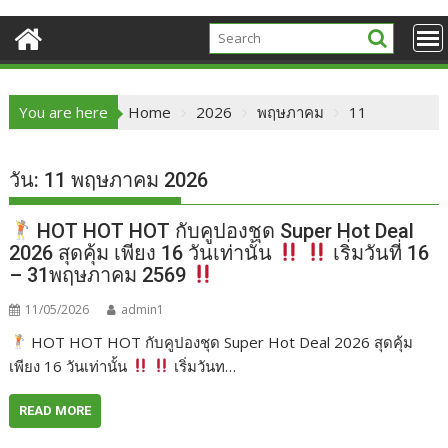
You are here
Home
2026
พฤษภาคม
11
วัน:
11 พฤษภาคม 2026
HOT HOT HOT กับคูปองชุด Super Hot Deal
2026 สุดคุ้ม เพียง 16 วันเท่านั้น
เริ่มวันที่ 16
– 31พฤษภาคม 2569
11/05/2026
admin1
HOT HOT HOT กับคูปองชุด Super Hot Deal 2026 สุดคุ้ม
เพียง 16 วันเท่านั้น
เริ่มวันท…
READ MORE