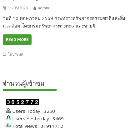
11/05/2026
admin1
วันที่ 10 พฤษภาคม 2569 กระทรวงทรัพยากรธรรมชาติและสิ่ง
แวดล้อม โดยกรมทรัพยากรทางทะเลและชายฝั…
READ MORE
ในประทศ
จำนวนผู้เข้าชม
Users Today : 3250
Users Yesterday : 3469
Total views : 31911712