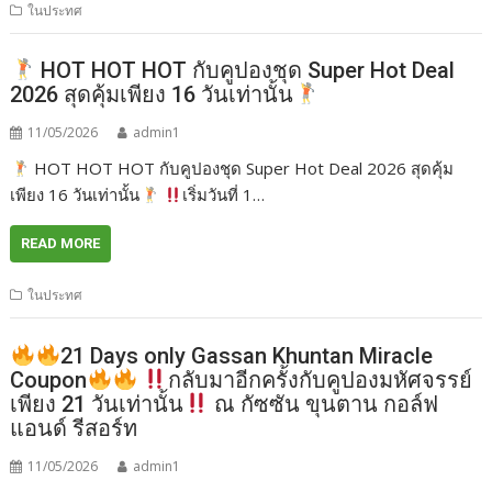
ในประทศ
HOT HOT HOT กับคูปองชุด Super Hot Deal
2026 สุดคุ้มเพียง 16 วันเท่านั้น
11/05/2026
admin1
HOT HOT HOT กับคูปองชุด Super Hot Deal 2026 สุดคุ้ม
เพียง 16 วันเท่านั้น
เริ่มวันที่ 1…
READ MORE
ในประทศ
21 Days only Gassan Khuntan Miracle
Coupon
กลับมาอีกครั้งกับคูปองมหัศจรรย์
เพียง 21 วันเท่านั้น
ณ กัซซัน ขุนตาน กอล์ฟ
แอนด์ รีสอร์ท
11/05/2026
admin1