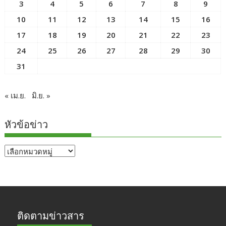
3
4
5
6
7
8
9
10
11
12
13
14
15
16
17
18
19
20
21
22
23
24
25
26
27
28
29
30
31
« เม.ย.
มิ.ย. »
หัวข้อข่าว
หัวข้อ
ข่าว
ติดตามข่าวสาร