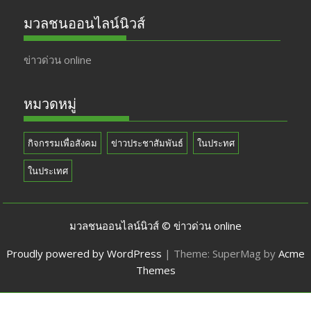
มวลชนออนไลน์นิวส์
ข่าวด่วน online
หมวดหมู่
กิจกรรมเพื่อสังคม
ข่าวประชาสัมพันธ์
ในประทศ
ในประเทศ
มวลชนออนไลน์นิวส์ © ข่าวด่วน online
Proudly powered by WordPress
|
Theme: SuperMag by
Acme
Themes