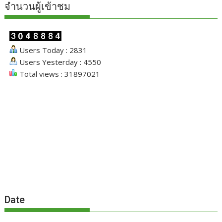
จำนวนผู้เข้าชม
Users Today : 2831
Users Yesterday : 4550
Total views : 31897021
Date