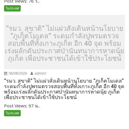
Post Views: 76 ว...
ในประทศ
“รมว. สุขาติ” ไม่แผ่วสั่งเดินหน้านโยบาย
“ภูเก็ตโมเดล” ระดมกำลังปูพรมตรวจ
สอบพื้นที่ทั้งเกาะภูเก็ต อีก 40 จุด พร้อม
เร่งผลักดันประกาศป่านันทนาการหาดนุ้ย
ภูเก็ต เพื่อประชาชนได้เข้าใช้ประโยชน์
06/08/2026
admin1
“รมว. สุขาติ” ไม่แผ่วสั่งเดินหน้านโยบาย “ภูเก็ตโมเดล”
ระดมกำลังปูพรมตรวจสอบพื้นที่ทั้งเกาะภูเก็ต อีก 40 จุด
พร้อมเร่งผลักดันประกาศป่านันทนาการหาดนุ้ย ภูเก็ต
เพื่อประชาชนได้เข้าใช้ประโยชน์
Post Views: 97 น...
ในประทศ