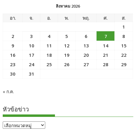
สิงหาคม 2026
อา.
จ.
อ.
พ.
พฤ.
ศ.
ส.
1
2
3
4
5
6
7
8
9
10
11
12
13
14
15
16
17
18
19
20
21
22
23
24
25
26
27
28
29
30
31
« ก.ค.
หัวข้อข่าว
หัวข้อ
ข่าว