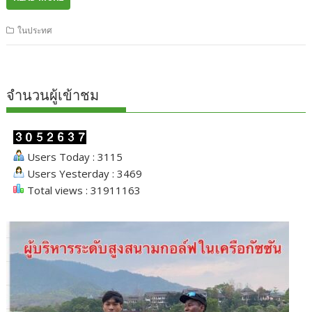
ในประทศ
จำนวนผู้เข้าชม
Users Today : 3115
Users Yesterday : 3469
Total views : 31911163