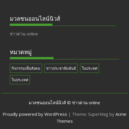
มวลชนออนไลน์นิวส์
ข่าวด่วน online
หมวดหมู่
กิจกรรมเพื่อสังคม
ข่าวประชาสัมพันธ์
ในประทศ
ในประเทศ
มวลชนออนไลน์นิวส์ © ข่าวด่วน online
Proudly powered by WordPress
|
Theme: SuperMag by
Acme
Themes