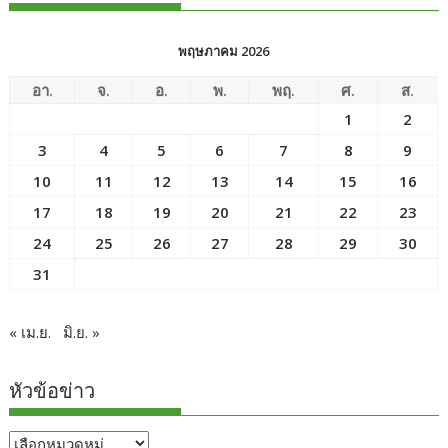
พฤษภาคม 2026
อา.
จ.
อ.
พ.
พฤ.
ศ.
ส.
1
2
3
4
5
6
7
8
9
10
11
12
13
14
15
16
17
18
19
20
21
22
23
24
25
26
27
28
29
30
31
« เม.ย.
มิ.ย. »
หัวข้อข่าว
หัวข้อ