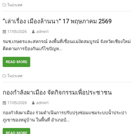
ในประทศ
“เล่าเรื่อง เมืองล้านนา” 17 พฤษภาคม 2569
17/05/2026
admin1
รมช.เกษตรและสหกรณ์ ลงพื้นที่เขื่อนแม่งัดสมบูรณ์ จังหวัดเชียงใหม่
ติดตามการป้องกันแก้ไขปัญห…
READ MORE
ในประทศ
กองกำลังผาเมือง จัดกิจกรรมเพื่อประชาชน
17/05/2026
admin1
กองกำลังผาเมือง ร่วมดำเนินการปรับปรุงซ่อมแซมระบบน้ำประปา
ภูเขาของหมู่บ้าน ในพื้นที่ อำเภอบ้…
READ MORE