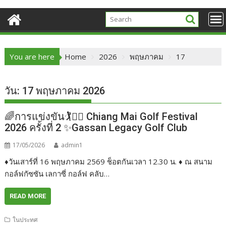
You are here
Home
2026
พฤษภาคม
17
วัน:
17 พฤษภาคม 2026
🌈การแข่งขัน🏌️🏌️‍♂️ Chiang Mai Golf Festival
2026 ครั้งที่ 2 ✨Gassan Legacy Golf Club
17/05/2026
admin1
♦️วันเสาร์ที่ 16 พฤษภาคม 2569 ช็อตกันเวลา 12.30 น. ♦️ ณ สนาม
กอล์ฟกัซซัน เลกาซี่ กอล์ฟ คลับ…
READ MORE
ในประทศ