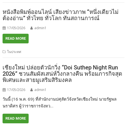
หนังสือพิมพ์ออนไลน์ เสียงข่าวภาพ “หนึ่งเดียวไม่
ต้องอ่าน” ทั่วไทย ทั่วโลก ทันสถานการณ์
17/05/2026
admin1
READ MORE
ในประทศ
เชียงใหม่ ปล่อยตัวนักวิ่ง “Doi Suthep Night Run
2026” ชวนสัมผัสเสน่ห์วิ่งกลางคืน พร้อมภารกิจสุด
พิเศษและสายมูเสริมสิริมงคล
17/05/2026
admin1
วันนี้ (16 พ.ค. 69) ที่สำนักงานปศุสัตว์จังหวัดเชียงใหม่ นายรัฐพล
นราดิศร ผู้ว่าราชการจังหว…
READ MORE