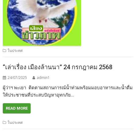
ในประทศ
“เล่าเรื่อง เมืองล้านนา” 24 กรกฎาคม 2568
24/07/2025
admin1
ผู้ว่าฯ พะเยา ติดตามสถานการณ์น้ำท่วมพร้อมมอบอาหารและน้ำดื่ม
ให้ประชาชนที่ประสบปัญหาอุทกภัย…
READ MORE
ในประทศ