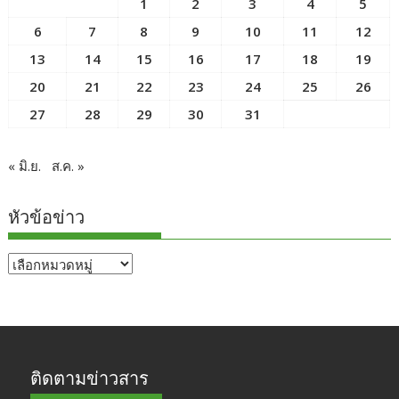
1
2
3
4
5
6
7
8
9
10
11
12
13
14
15
16
17
18
19
20
21
22
23
24
25
26
27
28
29
30
31
« มิ.ย.
ส.ค. »
หัวข้อข่าว
หัวข้อ
ข่าว
ติดตามข่าวสาร