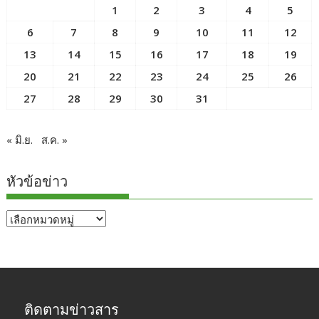
1
2
3
4
5
6
7
8
9
10
11
12
13
14
15
16
17
18
19
20
21
22
23
24
25
26
27
28
29
30
31
« มิ.ย.
ส.ค. »
หัวข้อข่าว
หัวข้อ
ข่าว
ติดตามข่าวสาร