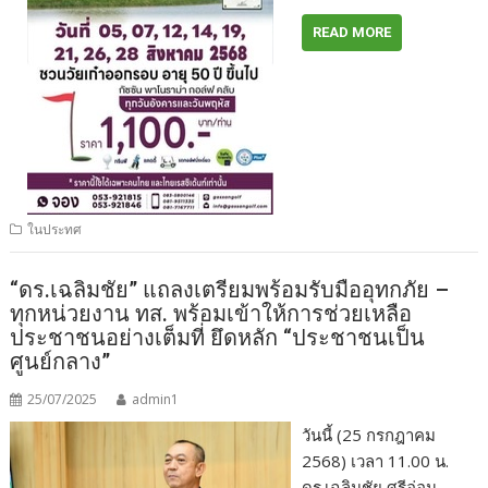
READ MORE
ในประทศ
“ดร.เฉลิมชัย” แถลงเตรียมพร้อมรับมืออุทกภัย –
ทุกหน่วยงาน ทส. พร้อมเข้าให้การช่วยเหลือ
ประชาชนอย่างเต็มที่ ยึดหลัก “ประชาชนเป็น
ศูนย์กลาง”
25/07/2025
admin1
วันนี้ (25 กรกฎาคม
2568) เวลา 11.00 น.
ดร.เฉลิมชัย ศรีอ่อน