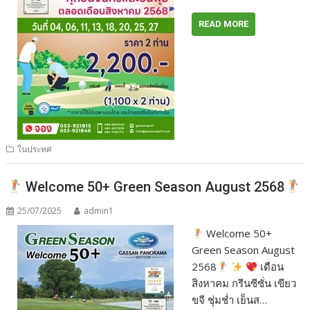
READ MORE
ในประทศ
Welcome 50+ Green Season August 2568
25/07/2025
admin1
Welcome 50+
Green Season August
2568
เดือน
สิงหาคม กรีนซีซั่น เขียว
ขจี ชุ่มช่ำ เย็นส…