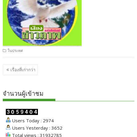
ในประทศ
แนะแนว
เรื่องที่เก่ากว่า
เรื่อง
จำนวนผู้เข้าชม
Users Today : 2974
Users Yesterday : 3652
Total views : 31932785