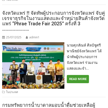
จังหวัดแพร่ !! จัดทัพผู้ประกอบการจังหวัดแพร่ จับคู่
เจรจาธุรกิจในงานแสดงและจำหน่ายสินค้าจังหวัด
แพร่ “Phrae Trade Fair 2025” ครั้งที่ 3
……………………
25/07/2025
admin1
นายศุภสัณห์ ศิลป์ชูศรี
พาณิชย์จังหวัดแพร่ ได้
นำทัพผู้ประกอบการ
จังหวัดแพร่ ร่วมงาน
แสดงและจำ…
READ MORE
ในประทศ
กรมทรัพยากรน้ำบาดาลมอบน้ำดื่มช่วยเหลือผู้