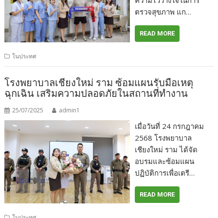
ตรวจสุขภาพ แก…
READ MORE
ในประทศ
โรงพยาบาลเชียงใหม่ ราม ซ้อมแผนรับมือเหตุ
ฉุกเฉิน เสริมความปลอดภัยในสถานที่ทำงาน
25/07/2025
admin1
เมื่อวันที่ 24 กรกฎาคม
2568 โรงพยาบาล
เชียงใหม่ ราม ได้จัด
อบรมและซ้อมแผน
ปฏิบัติการเพื่อเตรี…
READ MORE
ในประทศ