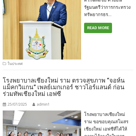
รัฐมนตรีว่าการกระทรวง
ทรัพยากรธร…
READ MORE
ในประทศ
โรงพยาบาลเชียงใหม่ ราม ตรวจสุขภาพ “จอห์น
แม็คกวิแกน” เพลย์เมกเกอร์ ชาวไอร์แลนด์ ก่อน
ร่วมทัพเชียงใหม่ เอฟซี
25/07/2025
admin1
โรงพยาบาลเชียงใหม่
ราม ขอขอบคุณสโมสร
เชียงใหม่ เอฟซีที่ได้ให้
ความไว้วางใจในการ