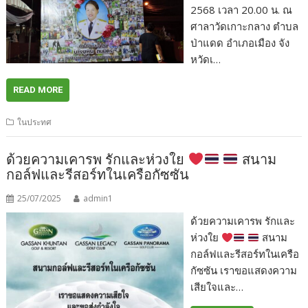
2568 เวลา 20.00 น. ณ
ศาลาวัดเกาะกลาง ตำบล
ป่าแดด อำเภอเมือง จัง
หวัดเ…
READ MORE
ในประทศ
ด้วยความเคารพ รักและห่วงใย
สนาม
กอล์ฟและรีสอร์ทในเครือกัซซัน
25/07/2025
admin1
ด้วยความเคารพ รักและ
ห่วงใย
สนาม
กอล์ฟและรีสอร์ทในเครือ
กัซซัน เราขอแสดงความ
เสียใจและ…