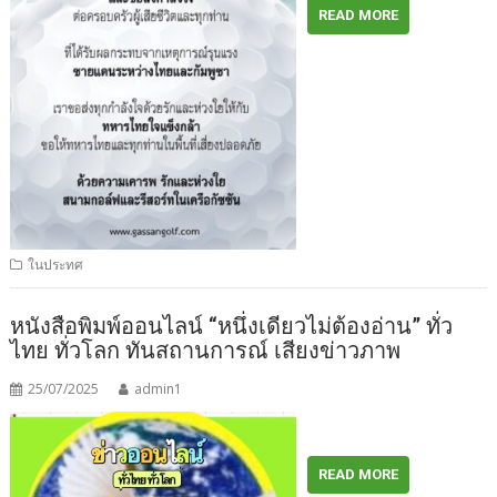
READ MORE
ในประทศ
หนังสือพิมพ์ออนไลน์ “หนึ่งเดียวไม่ต้องอ่าน” ทั่ว
ไทย ทั่วโลก ทันสถานการณ์ เสียงข่าวภาพ
25/07/2025
admin1
READ MORE