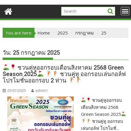
You are here
Home
2025
กรกฎาคม
25
วัน:
25 กรกฎาคม 2025
ชวนคู่หูออกรอบเดือนสิงหาคม 2568 Green
Season 2025
ชวนคู่หู ออกรอบเล่นกอล์ฟ
โปรโมชั่นออกรอบ 2 ท่าน
25/07/2025
admin1
ชวนคู่หูออกรอบ
เดือนสิงหาคม 2568
Green Season 2025
ชวนคู่หู ออกรอบ
เล่นกอล์ฟ โปรโมชั่…