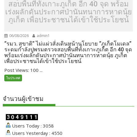
สอบพื้นที่ทั้งเกาะภูเก็ต อีก 40 จุด พร้อม
เร่งผลักดันประกาศป่านันทนาการหาดนุ้ย
ภูเก็ต เพื่อประชาชนได้เข้าใช้ประโยชน์
06/08/2026
admin1
“รมว. สุขาติ” ไม่แผ่วสั่งเดินหน้านโยบาย “ภูเก็ตโมเดล”
ระดมกำลังปูพรมตรวจสอบพื้นที่ทั้งเกาะภูเก็ต อีก 40 จุด
พร้อมเร่งผลักดันประกาศป่านันทนาการหาดนุ้ย ภูเก็ต
เพื่อประชาชนได้เข้าใช้ประโยชน์
Post Views: 100 ...
ในประทศ
จำนวนผู้เข้าชม
Users Today : 3058
Users Yesterday : 4550