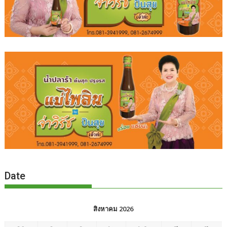
Date
สิงหาคม 2026