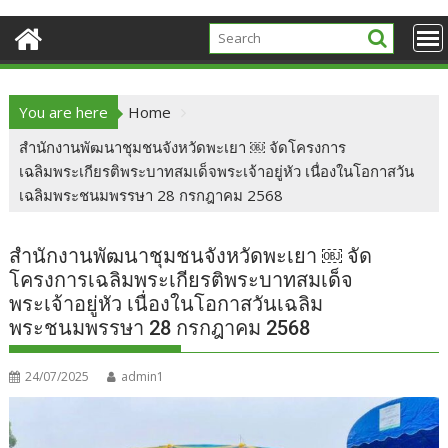
You are here
Home
สำนักงานพัฒนาชุมชนจังหวัดพะเยา ￼ จัดโครงการ
เฉลิมพระเกียรติพระบาทสมเด็จพระเจ้าอยู่หัว เนื่องในโอกาสวัน
เฉลิมพระชนมพรรษา 28 กรกฎาคม 2568
สำนักงานพัฒนาชุมชนจังหวัดพะเยา ￼ จัด
โครงการเฉลิมพระเกียรติพระบาทสมเด็จ
พระเจ้าอยู่หัว เนื่องในโอกาสวันเฉลิม
พระชนมพรรษา 28 กรกฎาคม 2568
24/07/2025
admin1