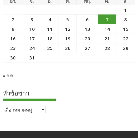
อา.
จ.
อ.
พ.
พฤ.
ศ.
ส.
1
2
3
4
5
6
7
8
9
10
11
12
13
14
15
16
17
18
19
20
21
22
23
24
25
26
27
28
29
30
31
« ก.ค.
หัวข้อข่าว
หัวข้อ
ข่าว