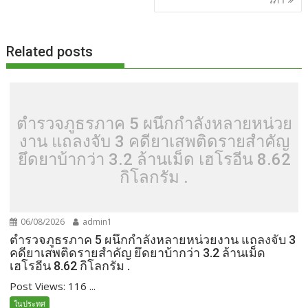
Related posts
ตำรวจภูธรภาค 5 ผนึกกำลังหลายหน่วย
งาน แถลงจับ 3 คดียาเสพติดรายสำคัญ
ยึดยาบ้ากว่า 3.2 ล้านเม็ด เฮโรอีน 8.62
กิโลกรัม .
06/08/2026
admin1
ตำรวจภูธรภาค 5 ผนึกกำลังหลายหน่วยงาน แถลงจับ 3
คดียาเสพติดรายสำคัญ ยึดยาบ้ากว่า 3.2 ล้านเม็ด
เฮโรอีน 8.62 กิโลกรัม .
Post Views: 116 ...
ในประทศ