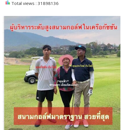
Total views : 31898136