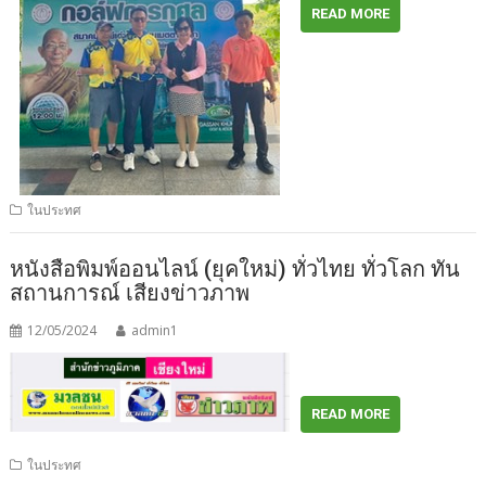
READ MORE
ในประทศ
หนังสือพิมพ์ออนไลน์ (ยุคใหม่) ทั่วไทย ทั่วโลก ทัน
สถานการณ์ เสียงข่าวภาพ
12/05/2024
admin1
READ MORE
ในประทศ