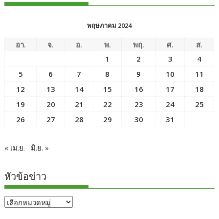
พฤษภาคม 2024
อา.
จ.
อ.
พ.
พฤ.
ศ.
ส.
1
2
3
4
5
6
7
8
9
10
11
12
13
14
15
16
17
18
19
20
21
22
23
24
25
26
27
28
29
30
31
« เม.ย.
มิ.ย. »
หัวข้อข่าว
หัวข้อ
ข่าว