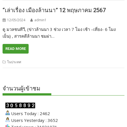
“เล่าเรื่อง เมืองล้านนา” 12 พฤษภาคม 2567
12/05/2024
admin1
ดู มวลชนทีวี, (ข่าวล้านนา 3 ช่วง เวลา 7 โมง เช้า –เที่ยง- 6 โมง
เย็น) , สารคดีล้านนา ชมผ่า…
READ MORE
ในประทศ
จำนวนผู้เข้าชม
Users Today : 2462
Users Yesterday : 3652