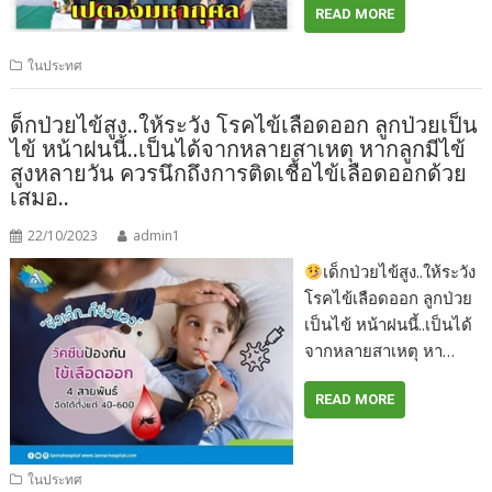
READ MORE
ในประทศ
ด็กป่วยไข้สูง..ให้ระวัง โรคไข้เลือดออก ลูกป่วยเป็น
ไข้ หน้าฝนนี้..เป็นได้จากหลายสาเหตุ หากลูกมีไข้
สูงหลายวัน ควรนึกถึงการติดเชื้อไข้เลือดออกด้วย
เสมอ..
22/10/2023
admin1
เด็กป่วยไข้สูง..ให้ระวัง
โรคไข้เลือดออก ลูกป่วย
เป็นไข้ หน้าฝนนี้..เป็นได้
จากหลายสาเหตุ หา…
READ MORE
ในประทศ