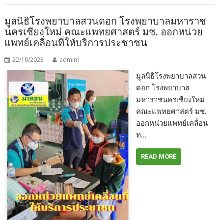
มูลนิธิโรงพยาบาลสวนดอก โรงพยาบาลมหาราช
นครเชียงใหม่ คณะแพทยศาสตร์ มช. ออกหน่วย
แพทย์เคลื่อนที่ให้บริการประชาชน
22/10/2023
admin1
มูลนิธิโรงพยาบาลสวน
ดอก โรงพยาบาล
มหาราชนครเชียงใหม่
คณะแพทยศาสตร์ มช.
ออกหน่วยแพทย์เคลื่อน
ท…
READ MORE