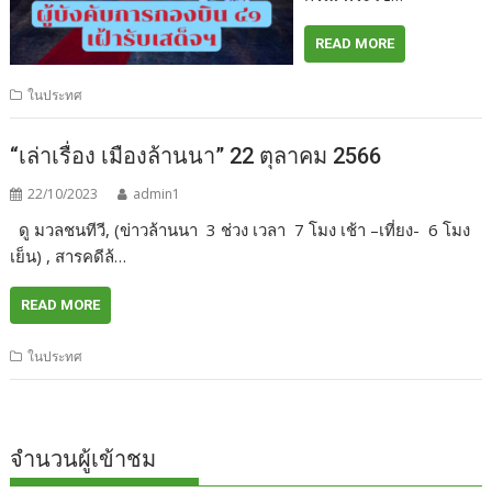
READ MORE
ในประทศ
“เล่าเรื่อง เมืองล้านนา” 22 ตุลาคม 2566
22/10/2023
admin1
ดู มวลชนทีวี, (ข่าวล้านนา 3 ช่วง เวลา 7 โมง เช้า –เที่ยง- 6 โมง
เย็น) , สารคดีล้…
READ MORE
ในประทศ
จำนวนผู้เข้าชม