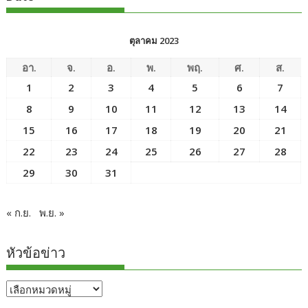
ตุลาคม 2023
อา.
จ.
อ.
พ.
พฤ.
ศ.
ส.
1
2
3
4
5
6
7
8
9
10
11
12
13
14
15
16
17
18
19
20
21
22
23
24
25
26
27
28
29
30
31
« ก.ย.
พ.ย. »
หัวข้อข่าว
หัวข้อ
ข่าว