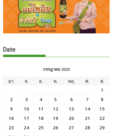
Date
กรกฎาคม 2023
อา.
จ.
อ.
พ.
พฤ.
ศ.
ส.
1
2
3
4
5
6
7
8
9
10
11
12
13
14
15
16
17
18
19
20
21
22
23
24
25
26
27
28
29