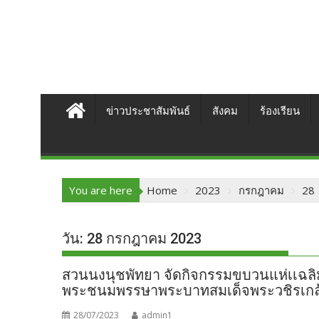
ข่าวประชาสัมพันธ์
สังคม
ร้องเรียน
You are here
Home
2023
กรกฎาคม
28
วัน:
28 กรกฎาคม 2023
สวนนงนุชพัทยา จัดกิจกรรมขบวนแห่เเฉลิม
พระชนมพรรษาพระบาทสมเด็จพระวชิรเกล้า
28/07/2023
admin1