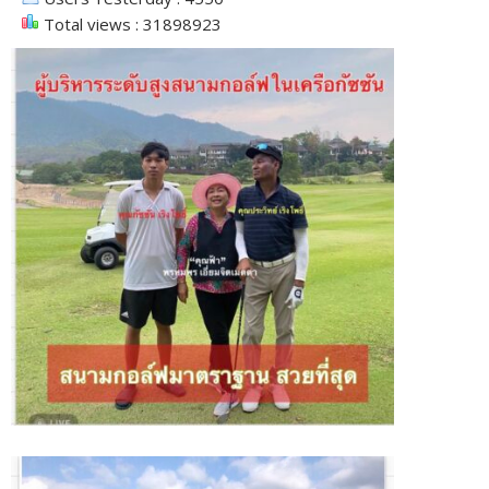
Total views : 31898923