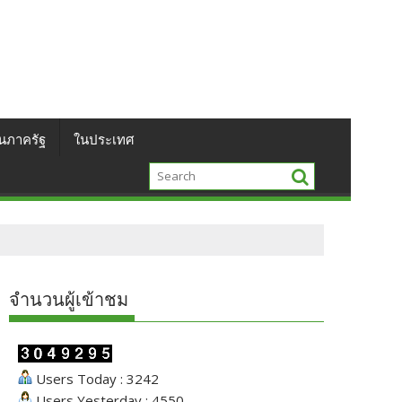
นภาครัฐ
ในประเทศ
จำนวนผู้เข้าชม
Users Today : 3242
Users Yesterday : 4550