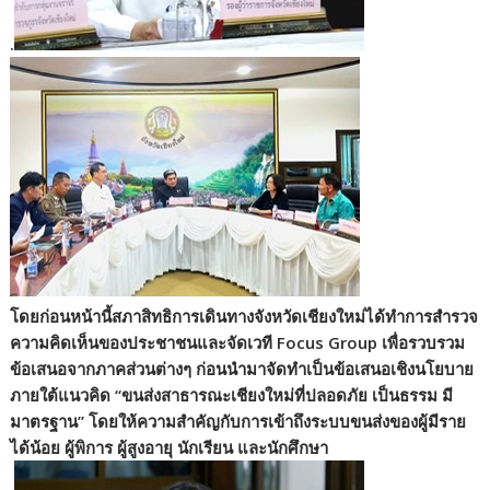
.
โดยก่อนหน้านี้สภาสิทธิการเดินทางจังหวัดเชียงใหม่ได้ทำการสำรวจ
ความคิดเห็นของประชาชนและจัดเวที Focus Group เพื่อรวบรวม
ข้อเสนอจากภาคส่วนต่างๆ ก่อนนำมาจัดทำเป็นข้อเสนอเชิงนโยบาย
ภายใต้แนวคิด “ขนส่งสาธารณะเชียงใหม่ที่ปลอดภัย เป็นธรรม มี
มาตรฐาน” โดยให้ความสำคัญกับการเข้าถึงระบบขนส่งของผู้มีราย
ได้น้อย ผู้พิการ ผู้สูงอายุ นักเรียน และนักศึกษา