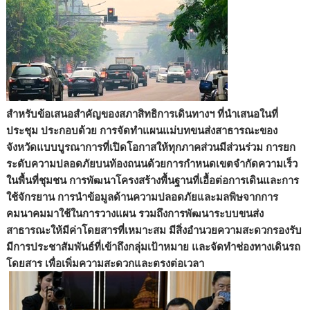
สำหรับข้อเสนอสำคัญของสภาสิทธิการเดินทางฯ ที่นำเสนอในที่
ประชุม ประกอบด้วย การจัดทำแผนแม่บทขนส่งสาธารณะของ
จังหวัดแบบบูรณาการที่เปิดโอกาสให้ทุกภาคส่วนมีส่วนร่วม การยก
ระดับความปลอดภัยบนท้องถนนด้วยการกำหนดเขตจำกัดความเร็ว
ในพื้นที่ชุมชน การพัฒนาโครงสร้างพื้นฐานที่เอื้อต่อการเดินและการ
ใช้จักรยาน การนำข้อมูลด้านความปลอดภัยและมลพิษจากการ
คมนาคมมาใช้ในการวางแผน รวมถึงการพัฒนาระบบขนส่ง
สาธารณะให้มีค่าโดยสารที่เหมาะสม มีสิ่งอำนวยความสะดวกรองรับ
มีการประชาสัมพันธ์ที่เข้าถึงกลุ่มเป้าหมาย และจัดทำช่องทางเดินรถ
โดยสาร เพื่อเพิ่มความสะดวกและตรงต่อเวลา