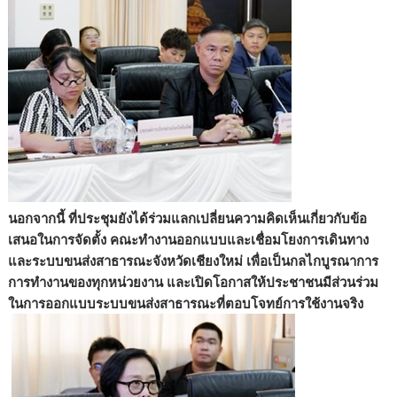
นอกจากนี้ ที่ประชุมยังได้ร่วมแลกเปลี่ยนความคิดเห็นเกี่ยวกับข้อ
เสนอในการจัดตั้ง คณะทำงานออกแบบและเชื่อมโยงการเดินทาง
และระบบขนส่งสาธารณะจังหวัดเชียงใหม่ เพื่อเป็นกลไกบูรณาการ
การทำงานของทุกหน่วยงาน และเปิดโอกาสให้ประชาชนมีส่วนร่วม
ในการออกแบบระบบขนส่งสาธารณะที่ตอบโจทย์การใช้งานจริง