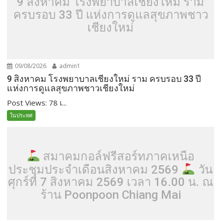
9 สิงหาคม โรงพยาบาลเชียงใหม่ ราม
ครบรอบ 33 ปี แห่งการดูแลสุขภาพชาว
เชียงใหม่
09/08/2026
admin1
9 สิงหาคม โรงพยาบาลเชียงใหม่ ราม ครบรอบ 33 ปี
แห่งการดูแลสุขภาพชาวเชียงใหม่
Post Views: 78 เ...
ในประทศ
สมาคมกอล์ฟรีสอร์ทภาคเหนือ
ประชุมประจำเดือนสิงหาคม 2569
วัน
ศุกร์ที่ 7 สิงหาคม 2569 เวลา 16.00 น. ณ
ร้าน Poonpoon Chiang Mai