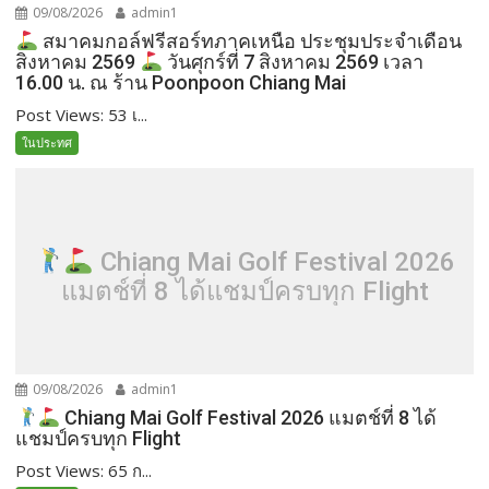
09/08/2026
admin1
สมาคมกอล์ฟรีสอร์ทภาคเหนือ ประชุมประจำเดือน
สิงหาคม 2569
วันศุกร์ที่ 7 สิงหาคม 2569 เวลา
16.00 น. ณ ร้าน Poonpoon Chiang Mai
Post Views: 53 เ...
ในประทศ
Chiang Mai Golf Festival 2026
แมตช์ที่ 8 ได้แชมป์ครบทุก Flight
09/08/2026
admin1
Chiang Mai Golf Festival 2026 แมตช์ที่ 8 ได้
แชมป์ครบทุก Flight
Post Views: 65 ก...