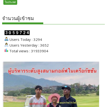
ในประทศ
จำนวนผู้เข้าชม
Users Today : 3294
Users Yesterday : 3652
Total views : 31933904