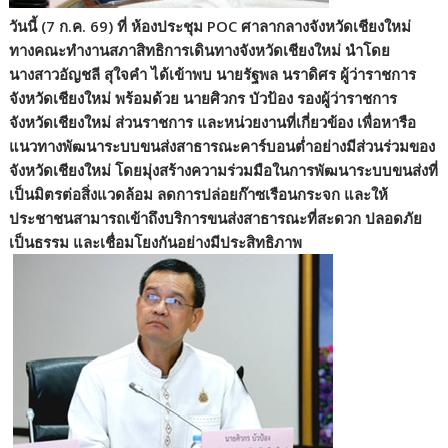
วันนี้ (7 ก.ค. 69) ที่ ห้องประชุม POC ศาลากลางจังหวัดเชียงใหม่
ทางคณะทำงานสภาสิทธิการเดินทางจังหวัดเชียงใหม่ นำโดย
นางสาวอัญชลี สุใจคำ ได้เข้าพบ นายรัฐพล นราดิศร ผู้ว่าราชการ
จังหวัดเชียงใหม่ พร้อมด้วย นายศิวกร บัวป้อง รองผู้ว่าราชการ
จังหวัดเชียงใหม่ ส่วนราชการ และหน่วยงานที่เกี่ยวข้อง เพื่อหารือ
แนวทางพัฒนาระบบขนส่งสาธารณะคาร์บอนต่ำอย่างมีส่วนร่วมของ
จังหวัดเชียงใหม่ โดยมุ่งสร้างความร่วมมือในการพัฒนาระบบขนส่งที่
เป็นมิตรต่อสิ่งแวดล้อม ลดการปล่อยก๊าซเรือนกระจก และให้
ประชาชนสามารถเข้าถึงบริการขนส่งสาธารณะที่สะดวก ปลอดภัย
เป็นธรรม และเชื่อมโยงกันอย่างมีประสิทธิภาพ