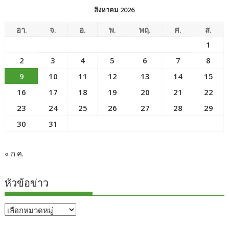
สิงหาคม 2026
อา.
จ.
อ.
พ.
พฤ.
ศ.
ส.
1
2
3
4
5
6
7
8
9
10
11
12
13
14
15
16
17
18
19
20
21
22
23
24
25
26
27
28
29
30
31
« ก.ค.
หัวข้อข่าว
หัวข้อ
ข่าว