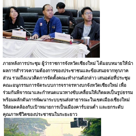
ภายหลังการประชุม ผู้ว่าราชการจังหวัดเชียงใหม่ ได้มอบหมายให้นำ
ผลการสำรวจความต้องการของประชาชนและข้อเสนอจากทุกภาค
ส่วน รวมถึงแนวคิดการจัดตั้งคณะทำงานดังกล่าว เสนอต่อที่ประชุม
คณะอนุกรรมการจัดระบบการจราจรทางบกจังหวัดเชียงใหม่ เพื่อ
ร่วมกันพิจารณาและกำหนดแนวทางขับเคลื่อนให้เกิดผลเป็นรูปธรรม
พร้อมผลักดันการพัฒนาระบบขนส่งสาธารณะในเขตเมืองเชียงใหม่
ให้สอดคล้องกับเป้าหมายการเป็นเมืองคาร์บอนต่ำ และยกระดับ
คุณภาพชีวิตของประชาชนในระยะยาว