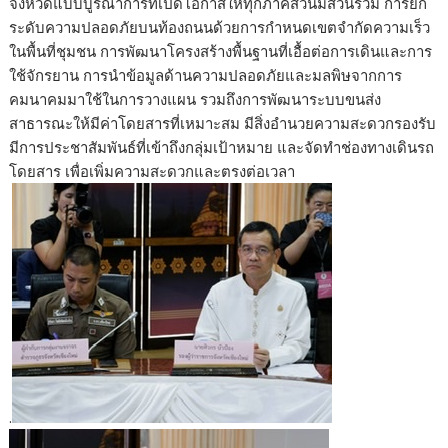
จังหวัดแบบบูรณาการที่เปิดโอกาสให้ทุกภาคส่วนมีส่วนร่วม การยก
ระดับความปลอดภัยบนท้องถนนด้วยการกำหนดเขตจำกัดความเร็ว
ในพื้นที่ชุมชน การพัฒนาโครงสร้างพื้นฐานที่เอื้อต่อการเดินและการ
ใช้จักรยาน การนำข้อมูลด้านความปลอดภัยและมลพิษจากการ
คมนาคมมาใช้ในการวางแผน รวมถึงการพัฒนาระบบขนส่ง
สาธารณะให้มีค่าโดยสารที่เหมาะสม มีสิ่งอำนวยความสะดวกรองรับ
มีการประชาสัมพันธ์ที่เข้าถึงกลุ่มเป้าหมาย และจัดทำช่องทางเดินรถ
โดยสาร เพื่อเพิ่มความสะดวกและตรงต่อเวลา
.