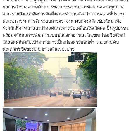
ผลการสำรวจความต้องการของประชาชนและข้อเสนอจากทุกภาค
ส่วน รวมถึงแนวคิดการจัดตั้งคณะทำงานดังกล่าว เสนอต่อที่ประชุม
คณะอนุกรรมการจัดระบบการจราจรทางบกจังหวัดเชียงใหม่ เพื่อ
ร่วมกันพิจารณาและกำหนดแนวทางขับเคลื่อนให้เกิดผลเป็นรูปธรรม
พร้อมผลักดันการพัฒนาระบบขนส่งสาธารณะในเขตเมืองเชียงใหม่
ให้สอดคล้องกับเป้าหมายการเป็นเมืองคาร์บอนต่ำ และยกระดับ
คุณภาพชีวิตของประชาชนในระยะยาว
.