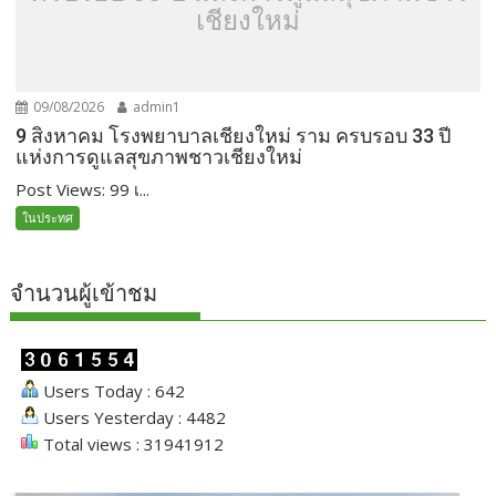
เชียงใหม่
09/08/2026
admin1
9 สิงหาคม โรงพยาบาลเชียงใหม่ ราม ครบรอบ 33 ปี
แห่งการดูแลสุขภาพชาวเชียงใหม่
Post Views: 99 เ...
ในประทศ
จำนวนผู้เข้าชม
Users Today : 642
Users Yesterday : 4482
Total views : 31941912