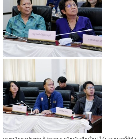
ภายหลังการประชุม ผู้ว่าราชการจังหวัดเชียงใหม่ ได้มอบหมายให้นำ