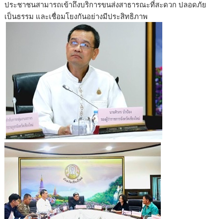
ประชาชนสามารถเข้าถึงบริการขนส่งสาธารณะที่สะดวก ปลอดภัย
เป็นธรรม และเชื่อมโยงกันอย่างมีประสิทธิภาพ
.