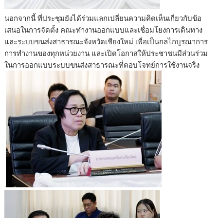
นอกจากนี้ ที่ประชุมยังได้ร่วมแลกเปลี่ยนความคิดเห็นเกี่ยวกับข้อ
เสนอในการจัดตั้ง คณะทำงานออกแบบและเชื่อมโยงการเดินทาง
และระบบขนส่งสาธารณะจังหวัดเชียงใหม่ เพื่อเป็นกลไกบูรณาการ
การทำงานของทุกหน่วยงาน และเปิดโอกาสให้ประชาชนมีส่วนร่วม
ในการออกแบบระบบขนส่งสาธารณะที่ตอบโจทย์การใช้งานจริง
.