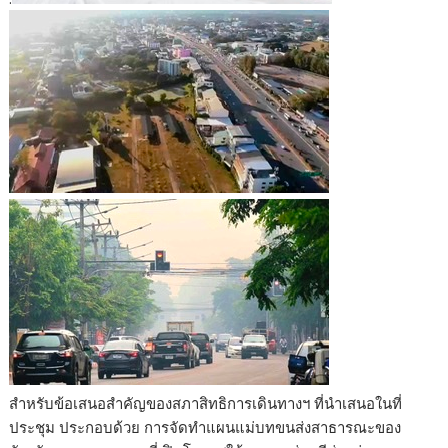
สำหรับข้อเสนอสำคัญของสภาสิทธิการเดินทางฯ ที่นำเสนอในที่
ประชุม ประกอบด้วย การจัดทำแผนแม่บทขนส่งสาธารณะของ