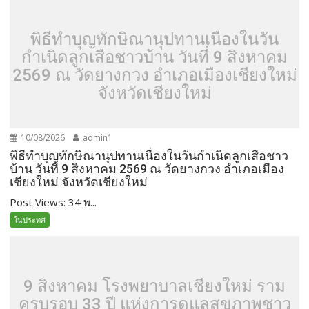
พิธีทำบุญทักษิณานุปทานเนื่องในวัน
กำเนิดลูกเสือชาวบ้าน วันที่ 9 สิงหาคม
2569 ณ วัดยางกวง อำเภอเมืองเชียงใหม่
จังหวัดเชียงใหม่
10/08/2026
admin1
พิธีทำบุญทักษิณานุปทานเนื่องในวันกำเนิดลูกเสือชาว
บ้าน วันที่ 9 สิงหาคม 2569 ณ วัดยางกวง อำเภอเมือง
เชียงใหม่ จังหวัดเชียงใหม่
Post Views: 34 พ...
ในประทศ
9 สิงหาคม โรงพยาบาลเชียงใหม่ ราม
ครบรอบ 33 ปี แห่งการดูแลสุขภาพชาว