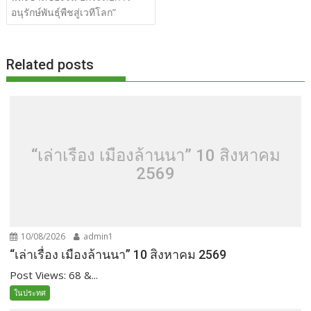
k
k
อนุรักษ์พันธุ์พืชสู่เวทีโลก”
Related posts
“เล่าเรื่อง เมืองล้านนา” 10 สิงหาคม
2569
10/08/2026
admin1
“เล่าเรื่อง เมืองล้านนา” 10 สิงหาคม 2569
Post Views: 68 &...
ในประทศ