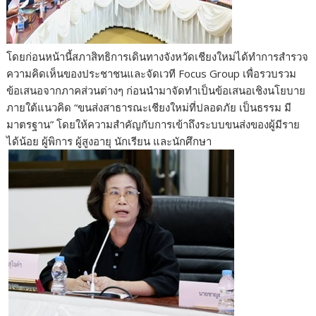
โดยก่อนหน้านี้สภาสิทธิการเดินทางจังหวัดเชียงใหม่ได้ทำการสำรวจ
ความคิดเห็นของประชาชนและจัดเวที Focus Group เพื่อรวบรวม
ข้อเสนอจากภาคส่วนต่างๆ ก่อนนำมาจัดทำเป็นข้อเสนอเชิงนโยบาย
ภายใต้แนวคิด “ขนส่งสาธารณะเชียงใหม่ที่ปลอดภัย เป็นธรรม มี
มาตรฐาน” โดยให้ความสำคัญกับการเข้าถึงระบบขนส่งของผู้มีราย
ได้น้อย ผู้พิการ ผู้สูงอายุ นักเรียน และนักศึกษา
.