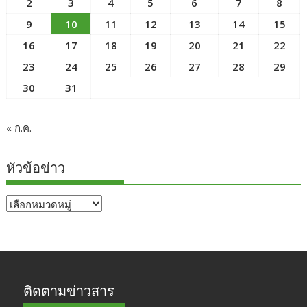
2
3
4
5
6
7
8
9
10
11
12
13
14
15
16
17
18
19
20
21
22
23
24
25
26
27
28
29
30
31
« ก.ค.
หัวข้อข่าว
หัวข้อ
ข่าว
ติดตามข่าวสาร