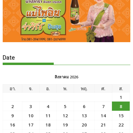
Date
สิงหาคม 2026
อา.
จ.
อ.
พ.
พฤ.
ศ.
ส.
1
2
3
4
5
6
7
8
9
10
11
12
13
14
15
16
17
18
19
20
21
22