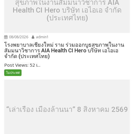
สุขภาพในงานสัมมนาวิชาการ AIA
Health CI Hero บริษัท เอไอเอ จำกัด
(ประเทศไทย)
08/08/2026
admin1
โรงพยาบาลเชียงใหม่ ราม ร่วมออกบูธสุขภาพในงาน
สัมมนาวิชาการ AIA Health CI Hero บริษัท เอไอเอ
จำกัด (ประเทศไทย)
Post Views: 52 เ...
ในประทศ
“เล่าเรื่อง เมืองล้านนา” 8 สิงหาคม 2569