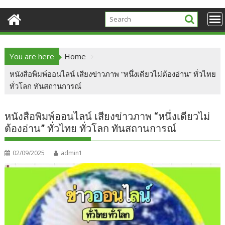
You are here
Home
หนังสือพิมพ์ออนไลน์ เสียงข่าวภาพ “หนึ่งเดียวไม่ต้องอ่าน” ทั่วไทย
ทั่วโลก ทันสถานการณ์
หนังสือพิมพ์ออนไลน์ เสียงข่าวภาพ “หนึ่งเดียวไม่
ต้องอ่าน” ทั่วไทย ทั่วโลก ทันสถานการณ์
02/09/2025
admin1