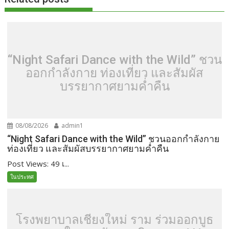
“Night Safari Dance with the Wild” ชวน
ออกกำลังกาย ท่องเที่ยว และสัมผัส
บรรยากาศยามค่ำคืน
08/08/2026
admin1
“Night Safari Dance with the Wild” ชวนออกกำลังกาย
ท่องเที่ยว และสัมผัสบรรยากาศยามค่ำคืน
Post Views: 49 เ...
ในประทศ
โรงพยาบาลเชียงใหม่ ราม ร่วมออกบูธ