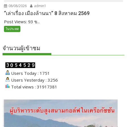
08/08/2026
admin1
“เล่าเรื่อง เมืองล้านนา” 8 สิงหาคม 2569
Post Views: 93 ข...
ในประทศ
จำนวนผู้เข้าชม
Users Today : 1751
Users Yesterday : 3256
Total views : 31917381