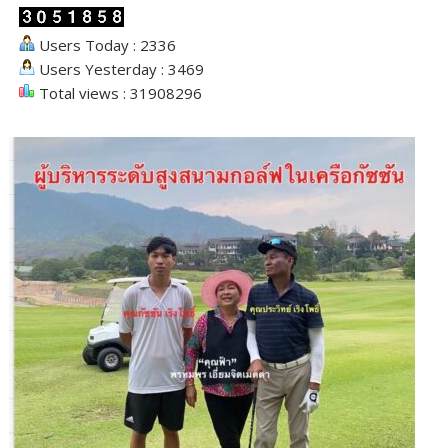
Users Today : 2336
Users Yesterday : 3469
Total views : 31908296