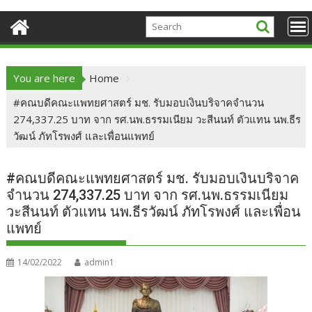
You are here
Home
#คณบดีคณะแพทยศาสตร์ มช. รับมอบเงินบริจาคจำนวน
274,337.25 บาท จาก รศ.นพ.ธรรมเนียม วะสีนนท์ ตัวแทน นพ.ธีร
วัฒน์ ภัทโรพงศ์ และเพื่อนแพทย์
#คณบดีคณะแพทยศาสตร์ มช. รับมอบเงินบริจาค
จำนวน 274,337.25 บาท จาก รศ.นพ.ธรรมเนียม
วะสีนนท์ ตัวแทน นพ.ธีรวัฒน์ ภัทโรพงศ์ และเพื่อน
แพทย์
14/02/2022
admin1