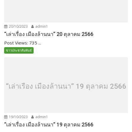
20/10/2023
admin1
“เล่าเรื่อง เมืองล้านนา” 20 ตุลาคม 2566
Post Views: 735 ...
ข่าวประชาสัมพันธ์
“เล่าเรื่อง เมืองล้านนา” 19 ตุลาคม 2566
19/10/2023
admin1
“เล่าเรื่อง เมืองล้านนา” 19 ตุลาคม 2566