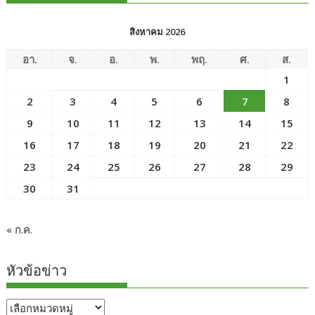
สิงหาคม 2026
อา.
จ.
อ.
พ.
พฤ.
ศ.
ส.
1
2
3
4
5
6
7
8
9
10
11
12
13
14
15
16
17
18
19
20
21
22
23
24
25
26
27
28
29
30
31
« ก.ค.
หัวข้อข่าว
หัวข้อ