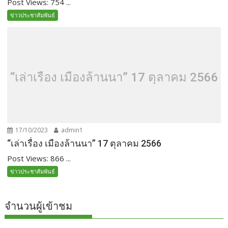
Post Views: 754 ...
ข่าวประชาสัมพันธ์
“เล่าเรื่อง เมืองล้านนา” 17 ตุลาคม 2566
17/10/2023
admin1
“เล่าเรื่อง เมืองล้านนา” 17 ตุลาคม 2566
Post Views: 866 ...
ข่าวประชาสัมพันธ์
จำนวนผู้เข้าชม