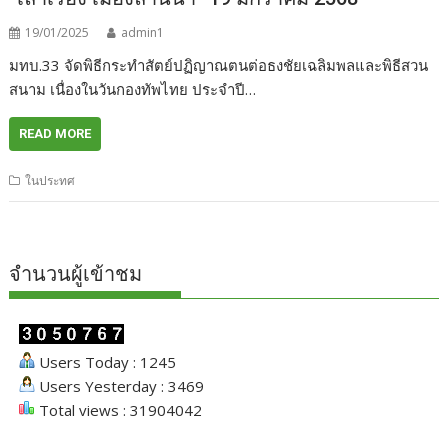
19/01/2025
admin1
มทบ.33 จัดพิธีกระทำสัตย์ปฏิญาณตนต่อธงชัยเฉลิมพลและพิธีสวน
สนาม เนื่องในวันกองทัพไทย ประจำปี…
READ MORE
ในประทศ
จำนวนผู้เข้าชม
Users Today : 1245
Users Yesterday : 3469
Total views : 31904042