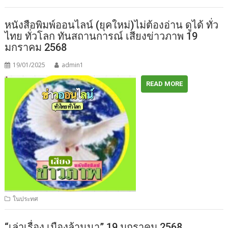
หนังสือพิมพ์ออนไลน์ (ยุคใหม่)ไม่ต้องอ่าน ดูได้ ทั่ว
ไทย ทั่วโลก ทันสถานการณ์ เสียงข่าวภาพ 19
มกราคม 2568
19/01/2025
admin1
READ MORE
ในประทศ
“เล่าเรื่อง เมืองล้านนา” 19 มกราคม 2568