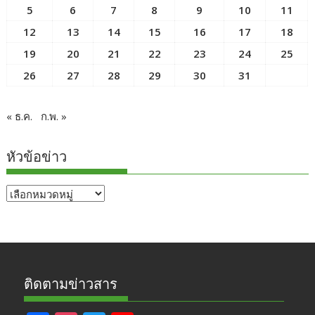
5
6
7
8
9
10
11
12
13
14
15
16
17
18
19
20
21
22
23
24
25
26
27
28
29
30
31
« ธ.ค.
ก.พ. »
หัวข้อข่าว
หัวข้อ
ข่าว
ติดตามข่าวสาร