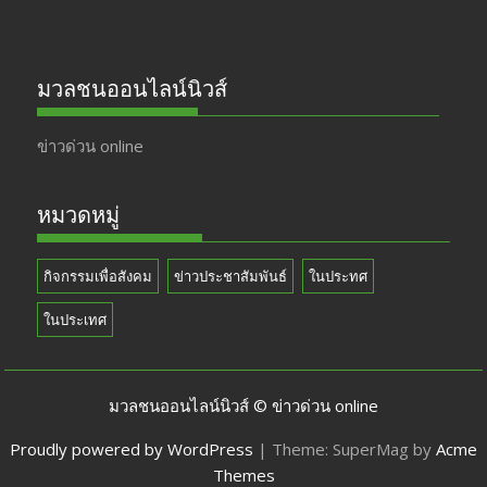
มวลชนออนไลน์นิวส์
ข่าวด่วน online
หมวดหมู่
กิจกรรมเพื่อสังคม
ข่าวประชาสัมพันธ์
ในประทศ
ในประเทศ
มวลชนออนไลน์นิวส์ © ข่าวด่วน online
Proudly powered by WordPress
|
Theme: SuperMag by
Acme
Themes