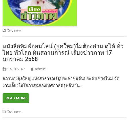
ในประทศ
หนังสือพิมพ์ออนไลน์ (ยุคใหม่)ไม่ต้องอ่าน ดูได้ ทั่ว
ไทย ทั่วโลก ทันสถานการณ์ เสียงข่าวภาพ 17
มกราคม 2568
17/01/2025
admin1
สถานกงสุลใหญ่แห่งสาธารณรัฐประชาชนจีนประจำเชียงใหม่ จัด
งานเลี้ยงในโอกาสฉลองเทศกาลตรุษจีน ปี…
READ MORE
ในประทศ