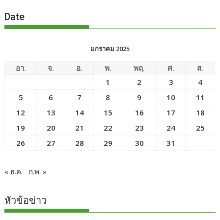
Date
มกราคม 2025
อา.
จ.
อ.
พ.
พฤ.
ศ.
ส.
1
2
3
4
5
6
7
8
9
10
11
12
13
14
15
16
17
18
19
20
21
22
23
24
25
26
27
28
29
30
31
« ธ.ค.
ก.พ. »
หัวข้อข่าว