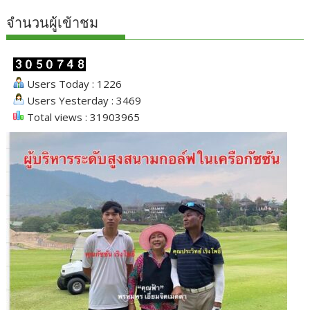
จำนวนผู้เข้าชม
Users Today : 1226
Users Yesterday : 3469
Total views : 31903965