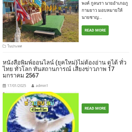
พงค์ กูลนรา นายอำเภอภู
กามยาว มอบหมายให้
นายชาญ…
READ MORE
ในประทศ
หนังสือพิมพ์ออนไลน์ (ยุคใหม่)ไม่ต้องอ่าน ดูได้ ทั่ว
ไทย ทั่วโลก ทันสถานการณ์ เสียงข่าวภาพ 17
มกราคม 2567
17/01/2025
admin1
READ MORE