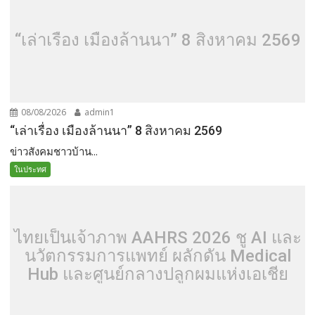
“เล่าเรื่อง เมืองล้านนา” 8 สิงหาคม 2569
08/08/2026
admin1
“เล่าเรื่อง เมืองล้านนา” 8 สิงหาคม 2569
ข่าวสังคมชาวบ้าน...
ในประทศ
ไทยเป็นเจ้าภาพ AAHRS 2026 ชู AI และ
นวัตกรรมการแพทย์ ผลักดัน Medical
Hub และศูนย์กลางปลูกผมแห่งเอเชีย