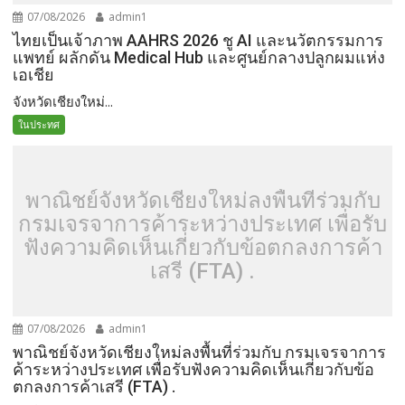
07/08/2026
admin1
ไทยเป็นเจ้าภาพ AAHRS 2026 ชู AI และนวัตกรรมการ
แพทย์ ผลักดัน Medical Hub และศูนย์กลางปลูกผมแห่ง
เอเชีย
จังหวัดเชียงใหม่...
ในประทศ
พาณิชย์จังหวัดเชียงใหม่ลงพื้นที่ร่วมกับ
กรมเจรจาการค้าระหว่างประเทศ เพื่อรับ
ฟังความคิดเห็นเกี่ยวกับข้อตกลงการค้า
เสรี (FTA) .
07/08/2026
admin1
พาณิชย์จังหวัดเชียงใหม่ลงพื้นที่ร่วมกับ กรมเจรจาการ
ค้าระหว่างประเทศ เพื่อรับฟังความคิดเห็นเกี่ยวกับข้อ
ตกลงการค้าเสรี (FTA) .