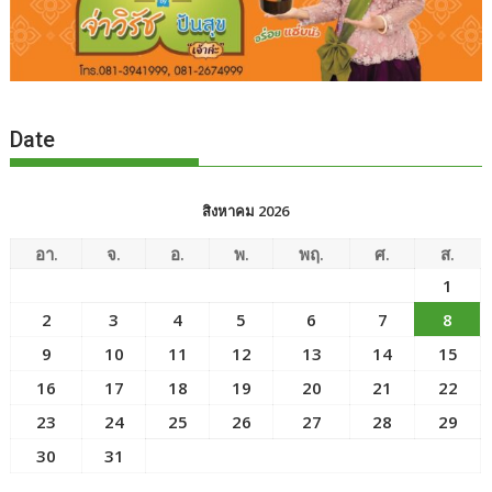
Date
สิงหาคม 2026
อา.
จ.
อ.
พ.
พฤ.
ศ.
ส.
1
2
3
4
5
6
7
8
9
10
11
12
13
14
15
16
17
18
19
20
21
22
23
24
25
26
27
28
29
30
31