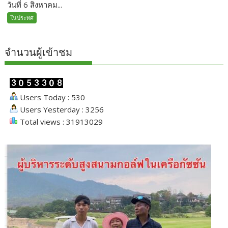
วันที่ 6 สิงหาคม...
ในประทศ
จำนวนผู้เข้าชม
Users Today : 530
Users Yesterday : 3256
Total views : 31913029