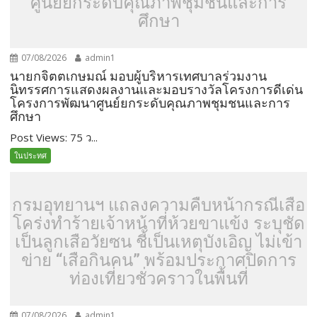
ศูนย์ยกระดับคุณภาพชุมชนและการ
ศึกษา
07/08/2026
admin1
นายกจิตตเกษมณ์ มอบผู้บริหารเทศบาลร่วมงาน
นิทรรศการแสดงผลงานและมอบรางวัลโครงการดีเด่น
โครงการพัฒนาศูนย์ยกระดับคุณภาพชุมชนและการ
ศึกษา
Post Views: 75 ว...
ในประทศ
กรมอุทยานฯ แถลงความคืบหน้ากรณีเสือ
โคร่งทำร้ายเจ้าหน้าที่ห้วยขาแข้ง ระบุชัด
เป็นลูกเสือวัยซน ชี้เป็นเหตุบังเอิญ ไม่เข้า
ข่าย​ “เสือกินคน” พร้อมประกาศปิดการ
ท่องเที่ยวชั่วคราวในพื้นที่
07/08/2026
admin1