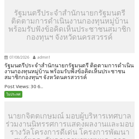
รัฐมนตรีประจำสำนักนายกรัฐมนตรี
ติดตามการดำเนินงานกองทุนหมู่บ้าน
พร้อมรับฟังข้อคิดเห็นประชาชนสมาชิก
กองทุนฯ จังหวัดนครสวรรค์
07/08/2026
admin1
รัฐมนตรีประจำสำนักนายกรัฐมนตรี ติดตามการดำเนิน
งานกองทุนหมู่บ้าน พร้อมรับฟังข้อคิดเห็นประชาชน
สมาชิกกองทุนฯ จังหวัดนครสวรรค์
Post Views: 30 6...
ในประทศ
นายกจิตตเกษมณ์ มอบผู้บริหารเทศบาล
ร่วมงานนิทรรศการแสดงผลงานและมอบ
รางวัลโครงการดีเด่น โครงการพัฒนา