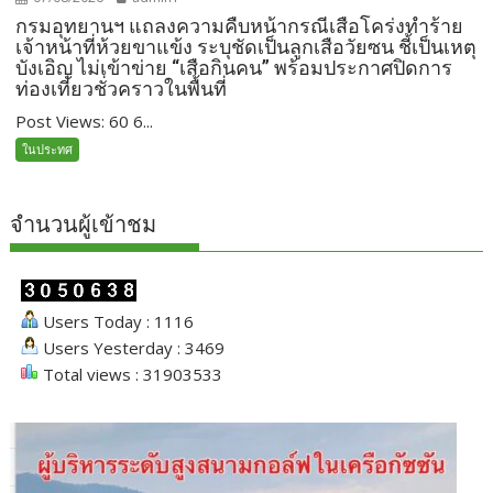
กรมอุทยานฯ แถลงความคืบหน้ากรณีเสือโคร่งทำร้าย
เจ้าหน้าที่ห้วยขาแข้ง ระบุชัดเป็นลูกเสือวัยซน ชี้เป็นเหตุ
บังเอิญ ไม่เข้าข่าย​ “เสือกินคน” พร้อมประกาศปิดการ
ท่องเที่ยวชั่วคราวในพื้นที่
Post Views: 60 6...
ในประทศ
จำนวนผู้เข้าชม
Users Today : 1116
Users Yesterday : 3469
Total views : 31903533