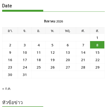
Date
สิงหาคม 2026
อา.
จ.
อ.
พ.
พฤ.
ศ.
ส.
1
2
3
4
5
6
7
8
9
10
11
12
13
14
15
16
17
18
19
20
21
22
23
24
25
26
27
28
29
30
31
« ก.ค.
หัวข้อข่าว