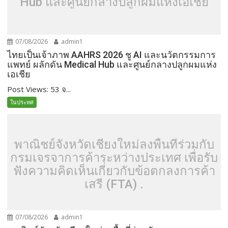
Hub และศูนย์กลางปลูกผมแห่งเอเชีย
07/08/2026
admin1
ไทยเป็นเจ้าภาพ AAHRS 2026 ชู AI และนวัตกรรมการ
แพทย์ ผลักดัน Medical Hub และศูนย์กลางปลูกผมแห่ง
เอเชีย
Post Views: 53 จ...
ในประทศ
พาณิชย์จังหวัดเชียงใหม่ลงพื้นที่ร่วมกับ
กรมเจรจาการค้าระหว่างประเทศ เพื่อรับ
ฟังความคิดเห็นเกี่ยวกับข้อตกลงการค้า
เสรี (FTA) .
07/08/2026
admin1