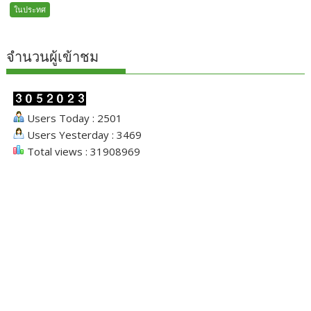
ในประทศ
จำนวนผู้เข้าชม
Users Today : 2501
Users Yesterday : 3469
Total views : 31908969