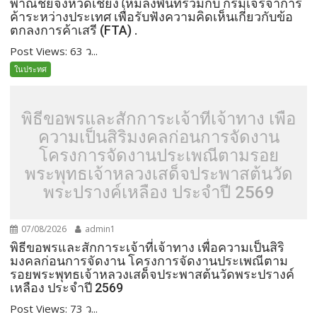
พาณิชย์จังหวัดเชียงใหม่ลงพื้นที่ร่วมกับ กรมเจรจาการ
ค้าระหว่างประเทศ เพื่อรับฟังความคิดเห็นเกี่ยวกับข้อ
ตกลงการค้าเสรี (FTA) .
Post Views: 63 ว...
ในประทศ
พิธีขอพรและสักการะเจ้าที่เจ้าทาง เพื่อ
ความเป็นสิริมงคลก่อนการจัดงาน
โครงการจัดงานประเพณีตามรอย
พระพุทธเจ้าหลวงเสด็จประพาสต้นวัด
พระปรางค์เหลือง ประจำปี 2569
07/08/2026
admin1
พิธีขอพรและสักการะเจ้าที่เจ้าทาง เพื่อความเป็นสิริ
มงคลก่อนการจัดงาน โครงการจัดงานประเพณีตาม
รอยพระพุทธเจ้าหลวงเสด็จประพาสต้นวัดพระปรางค์
เหลือง ประจำปี 2569
Post Views: 73 ว...