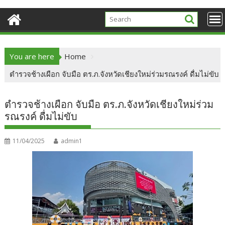
You are here
Home
ตำรวจช้างเผือก จับมือ ตร.ภ.จังหวัดเชียงใหม่ร่วมรณรงค์ ดื่มไม่ขับ
ตำรวจช้างเผือก จับมือ ตร.ภ.จังหวัดเชียงใหม่ร่วม
รณรงค์ ดื่มไม่ขับ
11/04/2025
admin1