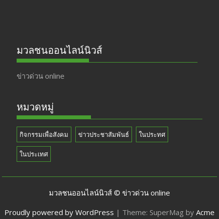
มวลชนออนไลน์นิวส์
ข่าวด่วน online
หมวดหมู่
กิจกรรมเพื่อสังคม
ข่าวประชาสัมพันธ์
ในประทศ
ในประเทศ
มวลชนออนไลน์นิวส์ © ข่าวด่วน online
Proudly powered by WordPress
|
Theme: SuperMag by
Acme