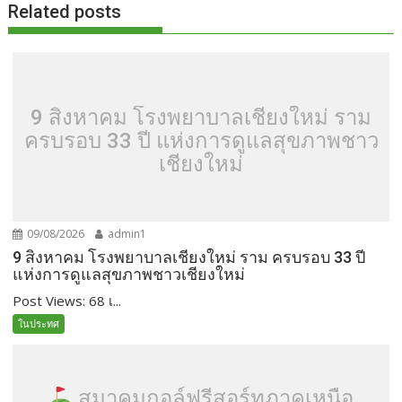
Related posts
9 สิงหาคม โรงพยาบาลเชียงใหม่ ราม
ครบรอบ 33 ปี แห่งการดูแลสุขภาพชาว
เชียงใหม่
09/08/2026
admin1
9 สิงหาคม โรงพยาบาลเชียงใหม่ ราม ครบรอบ 33 ปี
แห่งการดูแลสุขภาพชาวเชียงใหม่
Post Views: 68 เ...
ในประทศ
สมาคมกอล์ฟรีสอร์ทภาคเหนือ