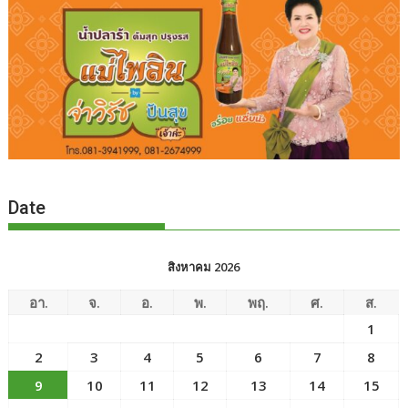
Date
สิงหาคม 2026
อา.
จ.
อ.
พ.
พฤ.
ศ.
ส.
1
2
3
4
5
6
7
8
9
10
11
12
13
14
15