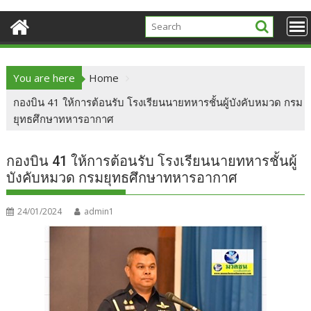
You are here
Home
กองบิน 41 ให้การต้อนรับ โรงเรียนนายทหารชั้นผู้บังคับหมวด กรม
ยุทธศึกษาทหารอากาศ
กองบิน 41 ให้การต้อนรับ โรงเรียนนายทหารชั้นผู้
บังคับหมวด กรมยุทธศึกษาทหารอากาศ
24/01/2024
admin1