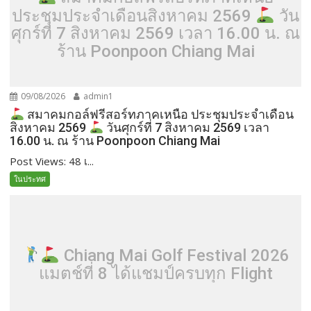
ประชุมประจำเดือนสิงหาคม 2569
วัน
ศุกร์ที่ 7 สิงหาคม 2569 เวลา 16.00 น. ณ
ร้าน Poonpoon Chiang Mai
09/08/2026
admin1
สมาคมกอล์ฟรีสอร์ทภาคเหนือ ประชุมประจำเดือน
สิงหาคม 2569
วันศุกร์ที่ 7 สิงหาคม 2569 เวลา
16.00 น. ณ ร้าน Poonpoon Chiang Mai
Post Views: 48 เ...
ในประทศ
Chiang Mai Golf Festival 2026
แมตช์ที่ 8 ได้แชมป์ครบทุก Flight