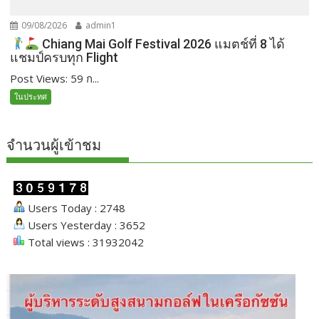
09/08/2026
admin1
Chiang Mai Golf Festival 2026 แมตช์ที่ 8 ได้
แชมป์ครบทุก Flight
Post Views: 59 ก...
ในประทศ
จำนวนผู้เข้าชม
Users Today : 2748
Users Yesterday : 3652
Total views : 31932042