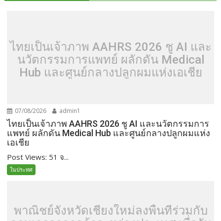
ไทยเป็นเจ้าภาพ AAHRS 2026 ชู AI และ
นวัตกรรมการแพทย์ ผลักดัน Medical
Hub และศูนย์กลางปลูกผมแห่งเอเชีย
07/08/2026
admin1
ไทยเป็นเจ้าภาพ AAHRS 2026 ชู AI และนวัตกรรมการ
แพทย์ ผลักดัน Medical Hub และศูนย์กลางปลูกผมแห่ง
เอเชีย
Post Views: 51 จ...
ในประทศ
พาณิชย์จังหวัดเชียงใหม่ลงพื้นที่ร่วมกับ