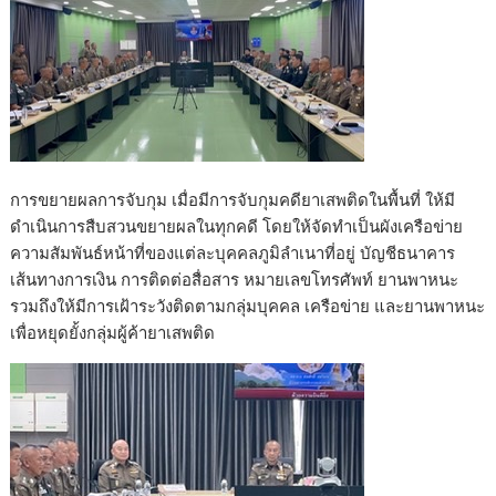
การขยายผลการจับกุม เมื่อมีการจับกุมคดียาเสพติดในพื้นที่ ให้มี
ดำเนินการสืบสวนขยายผลในทุกคดี โดยให้จัดทำเป็นผังเครือข่าย
ความสัมพันธ์หน้าที่ของแต่ละบุคคลภูมิลำเนาที่อยู่ บัญชีธนาคาร
เส้นทางการเงิน การติดต่อสื่อสาร หมายเลขโทรศัพท์ ยานพาหนะ
รวมถึงให้มีการเฝ้าระวังติดตามกลุ่มบุคคล เครือข่าย และยานพาหนะ
เพื่อหยุดยั้งกลุ่มผู้ค้ายาเสพติด