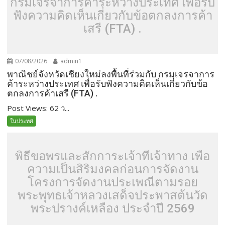
กรมเจรจาการค้าระหว่างประเทศ เพื่อรับ
ฟังความคิดเห็นเกี่ยวกับข้อตกลงการค้า
เสรี (FTA) .
07/08/2026
admin1
พาณิชย์จังหวัดเชียงใหม่ลงพื้นที่ร่วมกับ กรมเจรจาการ
ค้าระหว่างประเทศ เพื่อรับฟังความคิดเห็นเกี่ยวกับข้อ
ตกลงการค้าเสรี (FTA) .
Post Views: 62 ว...
ในประทศ
พิธีขอพรและสักการะเจ้าที่เจ้าทาง เพื่อ
ความเป็นสิริมงคลก่อนการจัดงาน
โครงการจัดงานประเพณีตามรอย
พระพุทธเจ้าหลวงเสด็จประพาสต้นวัด
พระปรางค์เหลือง ประจำปี 2569