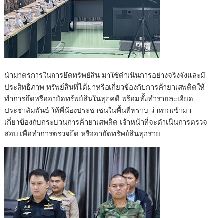
นำมาตรการในการยึดทรัพย์สิน มาใช้ดำเนินการอย่างจริงจังและมี
ประสิทธิภาพ ทรัพย์สินที่ได้มาหรือเกี่ยวข้องกับการค้ายาเสพติดให้
ทำการยึดหรืออายัดทรัพย์สินในทุกคดี พร้อมทั้งทำรายละเอียด
ประชาสัมพันธ์ ให้พี่น้องประชาชนในพื้นที่ทราบ ว่าหากเข้ามา
เกี่ยวข้องกับกระบวนการค้ายาเสพติด เจ้าหน้าที่จะดำเนินการตรวจ
สอบ เพื่อทำการตรวจยึด หรืออายัดทรัพย์สินทุกราย