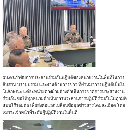
ผบ.ตร.กำชับการประสานร่วมกันปฏิบัติของหน่วยงานในพื้นที่ในการ
สืบสวน ปราบปราม และงานด้านการข่าว ที่ผ่านมาการปฏิบัติเป็นไป
ในลักษณะ แต่ละหน่วยต่างฝ่ายต่างดำเนินการขาดการประสานงาน
ร่วมกัน ขอให้ทุกหน่วยดำเนินการประสานการปฏิบัติร่วมกันในทุกมิติ
แบบไร้รอยต่อ เพื่อส่งต่อแลกเปลี่ยนข้อมูลข่าวสารโดยละเอียด โดย
เฉพาะเจ้าหน้าที่ระดับผู้ปฏิบัติงานในพื้นที่