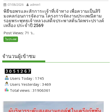
07/08/2026
admin1
พิธีขอพรและสักการะเจ้าที่เจ้าทาง เพื่อความเป็นสิริ
มงคลก่อนการจัดงาน โครงการจัดงานประเพณีตาม
รอยพระพุทธเจ้าหลวงเสด็จประพาสต้นวัดพระปรางค์
เหลือง ประจำปี 2569
Post Views: 71 ว...
ในประทศ
จำนวนผู้เข้าชม
Users Today : 1745
Users Yesterday : 3469
Total views : 31906361