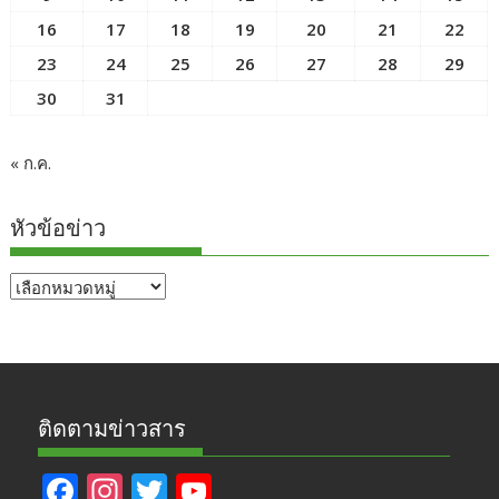
16
17
18
19
20
21
22
23
24
25
26
27
28
29
30
31
« ก.ค.
หัวข้อข่าว
หัวข้อ
ข่าว
ติดตามข่าวสาร
F
In
T
Y