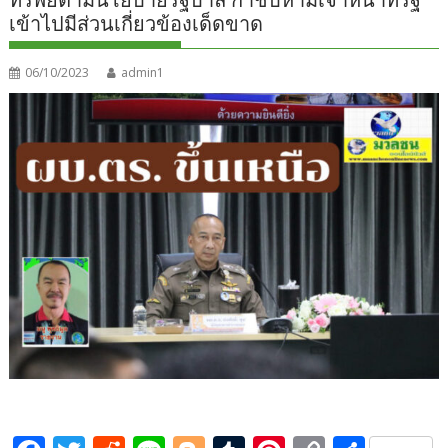
เข้าไปมีส่วนเกี่ยวข้องเด็ดขาด
06/10/2023
admin1