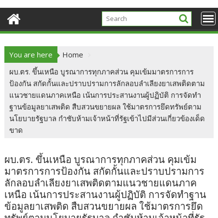
You are here
Home
ผบ.ตร. ขึ้นเหนือ บูรณาการทุกภาคส่วน คุมเข้มมาตรการการ
ป้องกัน สกัดกั้นและปราบปรามการลักลอบลำเลียงยาเสพติดตาม
แนวชายแดนภาคเหนือ เน้นการประสานงานผู้ปฏิบัติ การจัดทำ
ฐานข้อมูลยาเสพติด สืบสวนขยายผล ใช้มาตรการยึดทรัพย์ตาม
นโยบายรัฐบาล กำชับห้ามเจ้าหน้าที่รัฐเข้าไปมีส่วนเกี่ยวข้องเด็ด
ขาด
ผบ.ตร. ขึ้นเหนือ บูรณาการทุกภาคส่วน คุมเข้ม
มาตรการการป้องกัน สกัดกั้นและปราบปรามการ
ลักลอบลำเลียงยาเสพติดตามแนวชายแดนภาค
เหนือ เน้นการประสานงานผู้ปฏิบัติ การจัดทำฐาน
ข้อมูลยาเสพติด สืบสวนขยายผล ใช้มาตรการยึด
ทรัพย์ตามนโยบายรัฐบาล กำชับห้ามเจ้าหน้าที่รัฐ