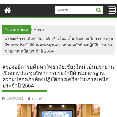
You are here
Home
#รองอธิการบดีมหาวิทยาลัยเชียงใหม่ เป็นประธานเปิดการประชุม
วิชาการประจำปีด้านมาตรฐานความปลอดภัยห้องปฏิบัติการเครือ
ข่ายภาคเหนือ ประจำปี 2564
#รองอธิการบดีมหาวิทยาลัยเชียงใหม่ เป็นประธาน
เปิดการประชุมวิชาการประจำปีด้านมาตรฐาน
ความปลอดภัยห้องปฏิบัติการเครือข่ายภาคเหนือ
ประจำปี 2564
02/03/2022
admin1