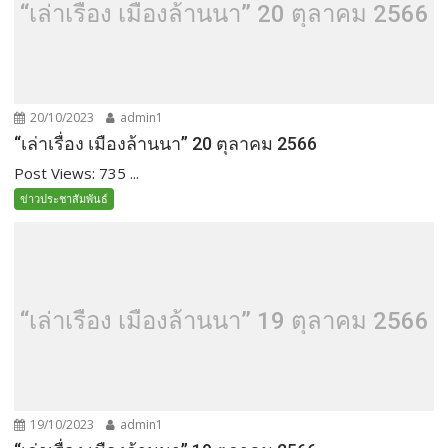
“เล่าเรื่อง เมืองล้านนา” 20 ตุลาคม 2566
20/10/2023
admin1
“เล่าเรื่อง เมืองล้านนา” 20 ตุลาคม 2566
Post Views: 735 ...
ข่าวประชาสัมพันธ์
“เล่าเรื่อง เมืองล้านนา” 19 ตุลาคม 2566
19/10/2023
admin1