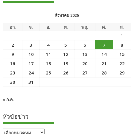
สิงหาคม 2026
อา.
จ.
อ.
พ.
พฤ.
ศ.
ส.
1
2
3
4
5
6
7
8
9
10
11
12
13
14
15
16
17
18
19
20
21
22
23
24
25
26
27
28
29
30
31
« ก.ค.
หัวข้อข่าว
หัวข้อ