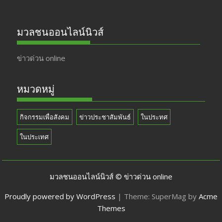
มวลชนออนไลน์นิวส์
ข่าวด่วน online
หมวดหมู่
กิจกรรมเพื่อสังคม
ข่าวประชาสัมพันธ์
ในประทศ
ในประเทศ
มวลชนออนไลน์นิวส์ © ข่าวด่วน online
Proudly powered by WordPress
|
Theme: SuperMag by
Acme
Themes