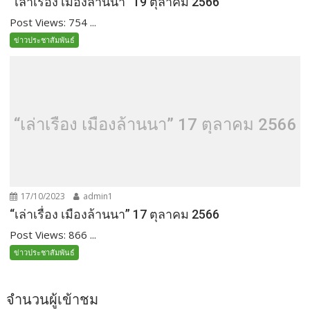
“เล่าเรื่อง เมืองล้านนา” 19 ตุลาคม 2566
Post Views: 754 ...
ข่าวประชาสัมพันธ์
“เล่าเรื่อง เมืองล้านนา” 17 ตุลาคม 2566
17/10/2023
admin1
“เล่าเรื่อง เมืองล้านนา” 17 ตุลาคม 2566
Post Views: 866 ...
ข่าวประชาสัมพันธ์
จำนวนผู้เข้าชม