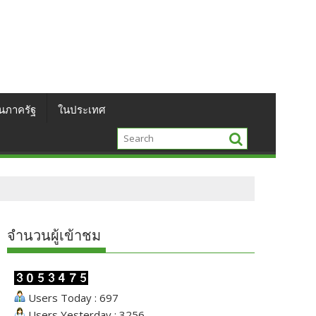
นภาครัฐ
ในประเทศ
จำนวนผู้เข้าชม
Users Today : 697
Users Yesterday : 3256