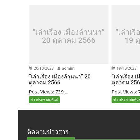
“เล่าเรื่อง เมืองล้านนา”
“เล่าเรื
20 ตุลาคม 2566
19 ต
20/10/2023
admin1
19/10/2023
“เล่าเรื่อง เมืองล้านนา” 20
“เล่าเรื่อง 
ตุลาคม 2566
ตุลาคม 25
Post Views: 739 ...
Post Views: 7
ข่าวประชาสัมพันธ์
ข่าวประชาสัมพันธ
ติดตามข่าวสาร