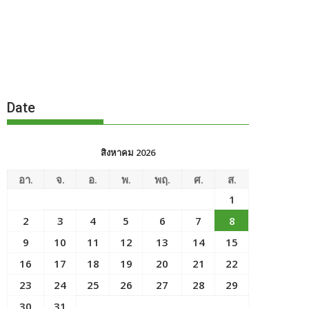
Date
สิงหาคม 2026
อา.
จ.
อ.
พ.
พฤ.
ศ.
ส.
1
2
3
4
5
6
7
8
9
10
11
12
13
14
15
16
17
18
19
20
21
22
23
24
25
26
27
28
29
30
31