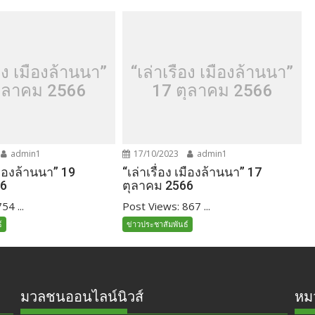
่อง เมืองล้านนา”
“เล่าเรื่อง เมืองล้านนา”
ุลาคม 2566
17 ตุลาคม 2566
admin1
17/10/2023
admin1
เมืองล้านนา” 19
“เล่าเรื่อง เมืองล้านนา” 17
66
ตุลาคม 2566
54 ...
Post Views: 867 ...
์
ข่าวประชาสัมพันธ์
มวลชนออนไลน์นิวส์
หมว