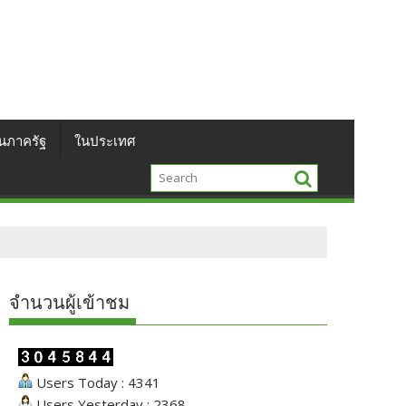
นภาครัฐ
ในประเทศ
จำนวนผู้เข้าชม
Users Today : 4341
Users Yesterday : 2368