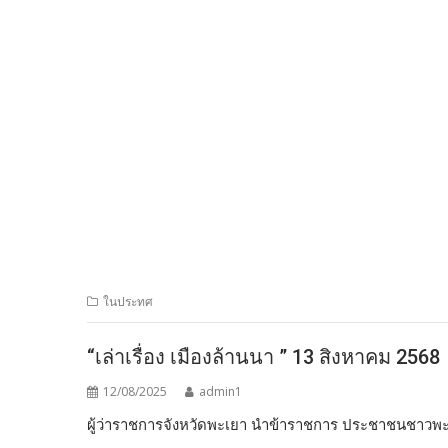
ในประทศ
“เล่าเรื่อง เมืองล้านนา ” 13 สิงหาคม 2568
12/08/2025
admin1
ผู้ว่าราชการจังหวัดพะเยา นำข้าราชการ ประชาชนชา