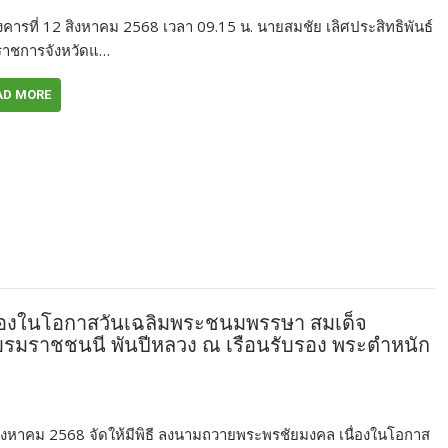
ังคารที่ 12 สิงหาคม 2568 เวลา 09.15 น. นายสมชัย เลิศประสิทธิพันธ์
่าราชการจังหวัดแ…
AD MORE
นื่องในโอกาสวันเฉลิมพระชนมพรรษา สมเด็จ
ระบรมราชชนนี พันปีหลวง ณ เรือนรับรอง พระตำหนัก
ิงหาคม 2568 จัดให้มีพิธี ลงนามถวายพระพรชัยมงคล เนื่องในโอกาส