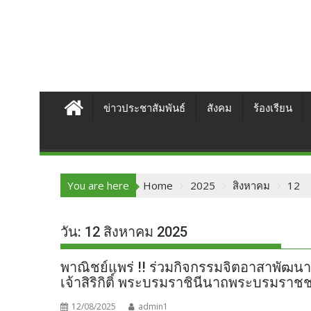
ข่าวประชาสัมพันธ์
สังคม
ร้องเรียน
You are here
Home
2025
สิงหาคม
12
วัน:
12 สิงหาคม 2025
พาณิชย์แพร่ !! ร่วมกิจกรรมจิตอาสาพัฒ
เจ้าสิริกิติ์ พระบรมราชินีนาถพระบรมราช
12/08/2025
admin1