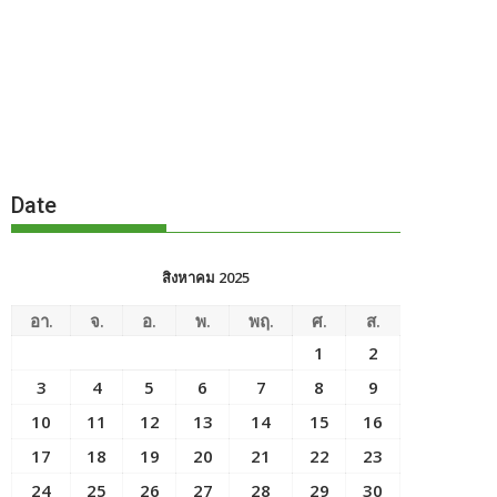
Date
สิงหาคม 2025
อา.
จ.
อ.
พ.
พฤ.
ศ.
ส.
1
2
3
4
5
6
7
8
9
10
11
12
13
14
15
16
17
18
19
20
21
22
23
24
25
26
27
28
29
30