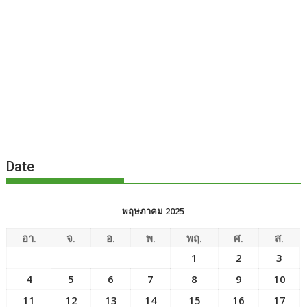
Date
พฤษภาคม 2025
อา.
จ.
อ.
พ.
พฤ.
ศ.
ส.
1
2
3
4
5
6
7
8
9
10
11
12
13
14
15
16
17