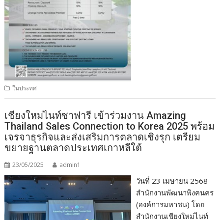
ในประทศ
เชียงใหม่ไนท์ซาฟารี เข้าร่วมงาน Amazing
Thailand Sales Connection to Korea 2025 พร้อม
เจรจาธุรกิจและส่งเสริมการตลาดเชิงรุก เตรียม
ขยายฐานตลาดประเทศเกาหลีใต้
23/05/2025
admin1
วันที่ 23 เมษายน 2568
สำนักงานพัฒนาพิงคนคร
(องค์การมหาชน) โดย
สำนักงานเชียงใหม่ไนท์