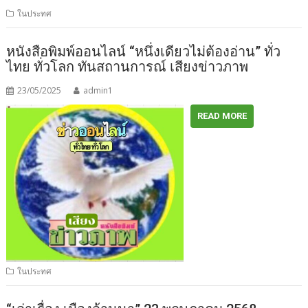
ในประทศ
หนังสือพิมพ์ออนไลน์ “หนึ่งเดียวไม่ต้องอ่าน” ทั่ว
ไทย ทั่วโลก ทันสถานการณ์ เสียงข่าวภาพ
23/05/2025
admin1
READ MORE
ในประทศ