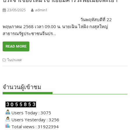
23/05/2025
admin1
วันพฤหัสบดีที่ 22
พฤษภาคม 2568 เวลา 09.00 น. นายเฉิน ไห่ผิง กงสุลใหญ่
สาธารณรัฐประชาชนจีนปร…
READ MORE
ในประทศ
จำนวนผู้เข้าชม
Users Today : 3075
Users Yesterday : 3256
Total views : 31922394