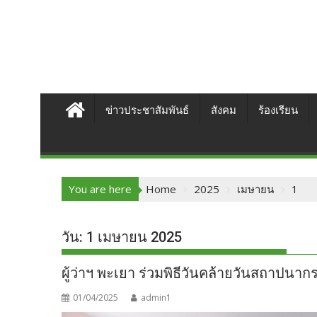
ข่าวประชาสัมพันธ์
สังคม
ร้องเรียน
You are here
Home
2025
เมษายน
1
วัน:
1 เมษายน 2025
ผู้ว่าฯ พะเยา ร่วมพิธีวันคล้ายวันสถาปน
01/04/2025
admin1