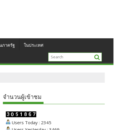
นภาครัฐ
ในประเทศ
จำนวนผู้เข้าชม
Users Today : 2345
Users Yesterday : 3469