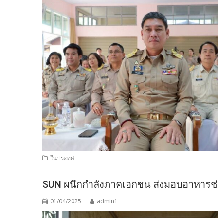
ในประทศ
SUN ผนึกกำลังภาคเอกชน ส่งมอบอาหารช่ว
01/04/2025
admin1