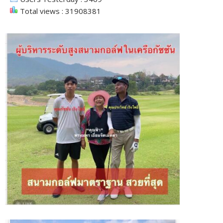
Total views : 31908381