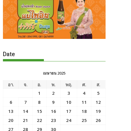
Date
เมษายน 2025
อา.
จ.
อ.
พ.
พฤ.
ศ.
ส.
1
2
3
4
5
6
7
8
9
10
11
12
13
14
15
16
17
18
19
20
21
22
23
24
25
26
27
28
29
30