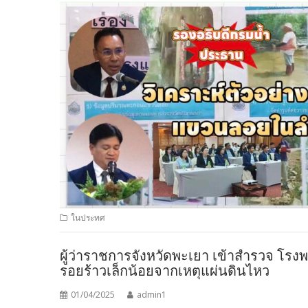
ในประทศ
ผู้ว่าราชการจังหวัดพะเยา เข้าสำรวจ โร
รอยร้าวเล็กน้อยจากเหตุแผ่นดินไหว
01/04/2025
admin1