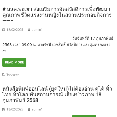
# สสค.พะเยา ส่งเสริมการจัดสวัสดิการเพื่อพัฒนา
คุณภาพชีวิตแรงงานหญิงในสถานประกอบกิจการ
——–
18/02/2025
admin1
วันจันทร์ที่ 17 กุมภาพันธ์
2568 เวลา 09.00 น. นางรัชนี เวชสิทธิ์ สวัสดิการและคุ้มครองแรง
งา…
READ MORE
ในประทศ
หนังสือพิมพ์ออนไลน์ (ยุคใหม่)ไม่ต้องอ่าน ดูได้ ทั่ว
ไทย ทั่วโลก ทันสถานการณ์ เสียงข่าวภาพ 18
กุมภาพันธ์ 2568
18/02/2025
admin1