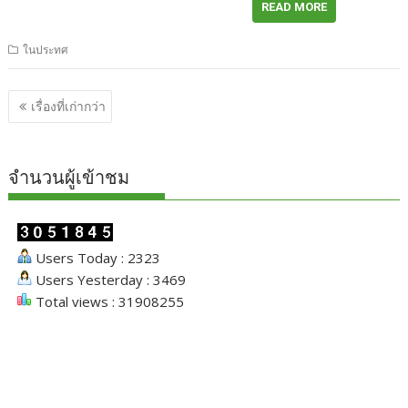
READ MORE
ในประทศ
แนะแนว
เรื่องที่เก่ากว่า
เรื่อง
จำนวนผู้เข้าชม
Users Today : 2323
Users Yesterday : 3469
Total views : 31908255