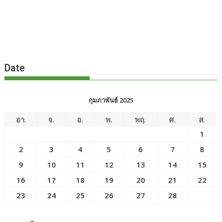
Date
กุมภาพันธ์ 2025
อา.
จ.
อ.
พ.
พฤ.
ศ.
ส.
1
2
3
4
5
6
7
8
9
10
11
12
13
14
15
16
17
18
19
20
21
22
23
24
25
26
27
28