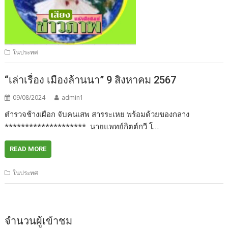
ในประทศ
“เล่าเรื่อง เมืองล้านนา” 9 สิงหาคม 2567
09/08/2024
admin1
ตำรวจช้างเผือก จับคนเสพ สารระเหย พร้อมด้วยของกลาง
******************** นายแพทย์กิตต์กวี โ…
READ MORE
ในประทศ
จำนวนผู้เข้าชม