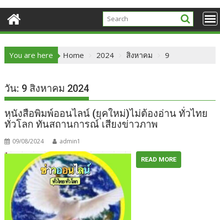
You are here
Home
2024
สิงหาคม
9
วัน:
9 สิงหาคม 2024
หนังสือพิมพ์ออนไลน์ (ยุคใหม่)ไม่ต้องอ่าน ทั่วไทย
ทั่วโลก ทันสถานการณ์ เสียงข่าวภาพ
09/08/2024
admin1
READ MORE