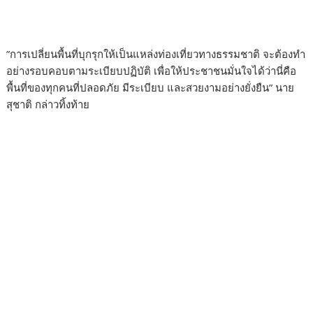
​”การเปลี่ยนพื้นที่บุกรุกให้เป็นแหล่งท่องเที่ยวทางธรรมชาติ จะต้องทำ
อย่างรอบคอบตามระเบียบปฏิบัติ เพื่อให้ประชาชนมั่นใจได้ว่านี่คือ
พื้นที่ของทุกคนที่ปลอดภัย มีระเบียบ และสวยงามอย่างยั่งยืน” นาย
สุชาติ กล่าวทิ้งท้าย