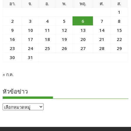
อา.
จ.
อ.
พ.
พฤ.
ศ.
ส.
1
2
3
4
5
6
7
8
9
10
11
12
13
14
15
16
17
18
19
20
21
22
23
24
25
26
27
28
29
30
31
« ก.ค.
หัวข้อข่าว
หัวข้อ
ข่าว