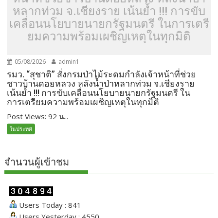
หลากท่วม จ.เชียงราย เน้นย้ำ !!! การขับ
เคลื่อนนโยบายนายกรัฐมนตรี ในการเตรี
ยมความพร้อมเผชิญเหตุในทุกมิติ
05/08/2026
admin1
รมว. “สุชาติ” สั่งกรมป่าไม้ระดมกำลังเจ้าหน้าที่ช่วย
ชาวบ้านดอยหลวง หลังน้ำป่าหลากท่วม จ.เชียงราย
เน้นย้ำ !!! การขับเคลื่อนนโยบายนายกรัฐมนตรี ใน
การเตรียมความพร้อมเผชิญเหตุในทุกมิติ
Post Views: 92 น...
ในประทศ
จำนวนผู้เข้าชม
Users Today : 841
Users Yesterday : 4550