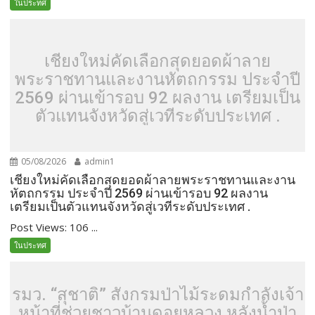
ในประทศ
เชียงใหม่คัดเลือกสุดยอดผ้าลาย
พระราชทานและงานหัตถกรรม ประจำปี
2569 ผ่านเข้ารอบ 92 ผลงาน เตรียมเป็น
ตัวแทนจังหวัดสู่เวทีระดับประเทศ .
05/08/2026
admin1
เชียงใหม่คัดเลือกสุดยอดผ้าลายพระราชทานและงาน
หัตถกรรม ประจำปี 2569 ผ่านเข้ารอบ 92 ผลงาน
เตรียมเป็นตัวแทนจังหวัดสู่เวทีระดับประเทศ .
Post Views: 106 ...
ในประทศ
รมว. “สุชาติ” สั่งกรมป่าไม้ระดมกำลังเจ้า
หน้าที่ช่วยชาวบ้านดอยหลวง หลังน้ำป่า