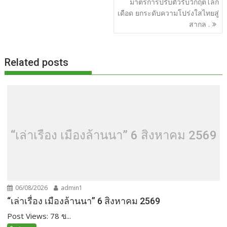
มาตรการปรับตัวรับวิกฤตโลก
เดือด ยกระดับความโปร่งใสไทยสู่
สากล .
Related posts
“เล่าเรื่อง เมืองล้านนา” 6 สิงหาคม 2569
06/08/2026
admin1
“เล่าเรื่อง เมืองล้านนา” 6 สิงหาคม 2569
Post Views: 78 ข...