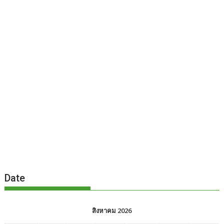
Date
สิงหาคม 2026