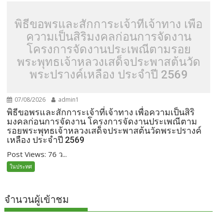
พิธีขอพรและสักการะเจ้าที่เจ้าทาง เพื่อ
ความเป็นสิริมงคลก่อนการจัดงาน
โครงการจัดงานประเพณีตามรอย
พระพุทธเจ้าหลวงเสด็จประพาสต้นวัด
พระปรางค์เหลือง ประจำปี 2569
07/08/2026
admin1
พิธีขอพรและสักการะเจ้าที่เจ้าทาง เพื่อความเป็นสิริ
มงคลก่อนการจัดงาน โครงการจัดงานประเพณีตาม
รอยพระพุทธเจ้าหลวงเสด็จประพาสต้นวัดพระปรางค์
เหลือง ประจำปี 2569
Post Views: 76 ว...
ในประทศ
จำนวนผู้เข้าชม