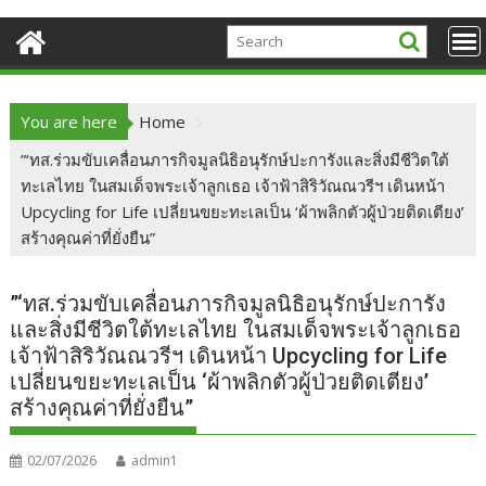
You are here
Home
”‘ทส.ร่วมขับเคลื่อนภารกิจมูลนิธิอนุรักษ์ปะการังและสิ่งมีชีวิตใต้
ทะเลไทย ในสมเด็จพระเจ้าลูกเธอ เจ้าฟ้าสิริวัณณวรีฯ เดินหน้า
Upcycling for Life เปลี่ยนขยะทะเลเป็น ‘ผ้าพลิกตัวผู้ป่วยติดเตียง’
สร้างคุณค่าที่ยั่งยืน”
”‘ทส.ร่วมขับเคลื่อนภารกิจมูลนิธิอนุรักษ์ปะการัง
และสิ่งมีชีวิตใต้ทะเลไทย ในสมเด็จพระเจ้าลูกเธอ
เจ้าฟ้าสิริวัณณวรีฯ เดินหน้า Upcycling for Life
เปลี่ยนขยะทะเลเป็น ‘ผ้าพลิกตัวผู้ป่วยติดเตียง’
สร้างคุณค่าที่ยั่งยืน”
02/07/2026
admin1