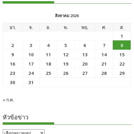
สิงหาคม 2026
อา.
จ.
อ.
พ.
พฤ.
ศ.
ส.
1
2
3
4
5
6
7
8
9
10
11
12
13
14
15
16
17
18
19
20
21
22
23
24
25
26
27
28
29
30
31
« ก.ค.
หัวข้อข่าว
หัวข้อ