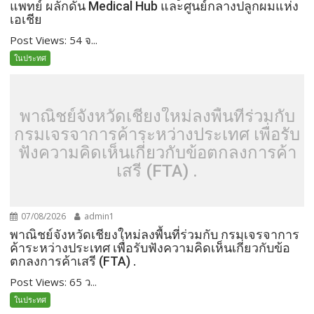
แพทย์ ผลักดัน Medical Hub และศูนย์กลางปลูกผมแห่ง
เอเชีย
Post Views: 54 จ...
ในประทศ
พาณิชย์จังหวัดเชียงใหม่ลงพื้นที่ร่วมกับ
กรมเจรจาการค้าระหว่างประเทศ เพื่อรับ
ฟังความคิดเห็นเกี่ยวกับข้อตกลงการค้า
เสรี (FTA) .
07/08/2026
admin1
พาณิชย์จังหวัดเชียงใหม่ลงพื้นที่ร่วมกับ กรมเจรจาการ
ค้าระหว่างประเทศ เพื่อรับฟังความคิดเห็นเกี่ยวกับข้อ
ตกลงการค้าเสรี (FTA) .
Post Views: 65 ว...
ในประทศ