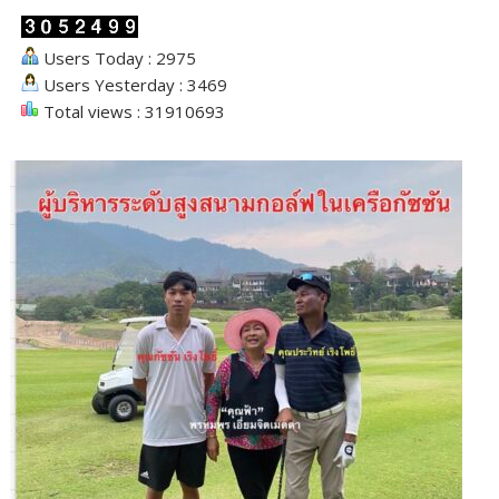
Users Today : 2975
Users Yesterday : 3469
Total views : 31910693