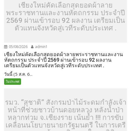
เชียงใหม่คัดเลือกสุดยอดผ้าลาย
พระราชทานและงานหัตถกรรม ประจำปี
2569 ผ่านเข้ารอบ 92 ผลงาน เตรียมเป็น
ตัวแทนจังหวัดสู่เวทีระดับประเทศ .
05/08/2026
admin1
เชียงใหม่คัดเลือกสุดยอดผ้าลายพระราชทานและงาน
หัตถกรรม ประจำปี 2569 ผ่านเข้ารอบ 92 ผลงาน
เตรียมเป็นตัวแทนจังหวัดสู่เวทีระดับประเทศ .
วันนี้ (5 ส.ค. 6...
ในประทศ
รมว. “สุชาติ” สั่งกรมป่าไม้ระดมกำลังเจ้า
หน้าที่ช่วยชาวบ้านดอยหลวง หลังน้ำป่า
หลากท่วม จ.เชียงราย เน้นย้ำ !!! การขับ
เคลื่อนนโยบายนายกรัฐมนตรี ในการเตรี