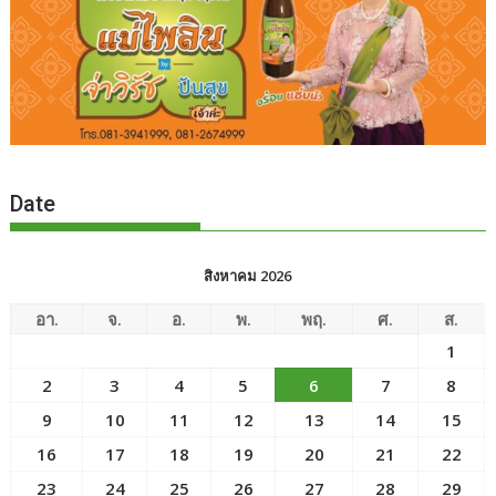
Date
สิงหาคม 2026
อา.
จ.
อ.
พ.
พฤ.
ศ.
ส.
1
2
3
4
5
6
7
8
9
10
11
12
13
14
15
16
17
18
19
20
21
22
23
24
25
26
27
28
29