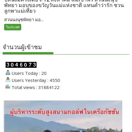
พัทยา มอบของขวัญวันแม่แห่งชาติ แทนคำว่ารัก ชวน
ลูกพาแม่เที่ยว
สวนนงนุชพัทยา มอ...
ในประทศ
จำนวนผู้เข้าชม
Users Today : 20
Users Yesterday : 4550
Total views : 31884122