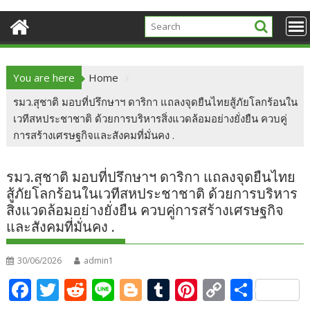
You are here
Home
รมว.สุชาติ มอบที่ปรึกษาฯ ดาริกา แถลงจุดยืนไทยสู้ภัยโลกร้อนใน
เวทีสหประชาชาติ ด้วยการบริหารสิ่งแวดล้อมอย่างยั่งยืน ควบคู่
การสร้างเศรษฐกิจและสังคมที่มั่นคง .
รมว.สุชาติ มอบที่ปรึกษาฯ ดาริกา แถลงจุดยืนไทย
สู้ภัยโลกร้อนในเวทีสหประชาชาติ ด้วยการบริหาร
สิ่งแวดล้อมอย่างยั่งยืน ควบคู่การสร้างเศรษฐกิจ
และสังคมที่มั่นคง .
30/06/2026
admin1
F
T
R
Li
Bl
T
Pi
C
S