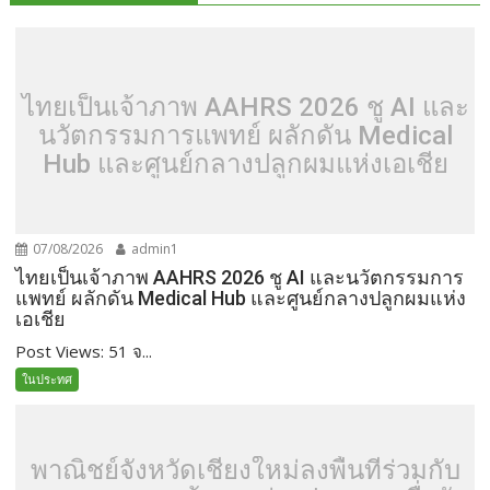
ไทยเป็นเจ้าภาพ AAHRS 2026 ชู AI และ
นวัตกรรมการแพทย์ ผลักดัน Medical
Hub และศูนย์กลางปลูกผมแห่งเอเชีย
07/08/2026
admin1
ไทยเป็นเจ้าภาพ AAHRS 2026 ชู AI และนวัตกรรมการ
แพทย์ ผลักดัน Medical Hub และศูนย์กลางปลูกผมแห่ง
เอเชีย
Post Views: 51 จ...
ในประทศ
พาณิชย์จังหวัดเชียงใหม่ลงพื้นที่ร่วมกับ