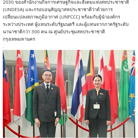
2030 ของสำนักงานกิจการเศรษฐกิจและสังคมแห่งสหประชาชาติ
(UNDESA) และกรอบอนุสัญญาสหประชาชาติว่าด้วยการ
เปลี่ยนแปลงสภาพภูมิอากาศ (UNFCCC) พร้อมกับผู้นำองค์กร
ระหว่างประเทศ ผู้แทนระดับรัฐมนตรี และผู้แทนจากภาครัฐระดับ
นานาชาติกว่า 300 คน ณ ศูนย์ประชุมสหประชาชาติ
กรุงเทพมหานคร
.