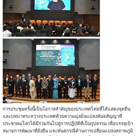
การประชุมครั้งนี้เป็นโอกาสสำคัญของประเทศไทยที่ได้แสดงจุดยืน
และบทบาทระหว่างประเทศด้วยความมุ่งมั่นแปลงพันธสัญญาที่
ประชาคมโลกได้มีร่วมกันไปสู่การปฏิบัติที่เป็นรูปธรรม เพื่อบรรลุเป้า
หมายการพัฒนาที่ยั่งยืน และพันธกรณีด้านการเปลี่ยนแปลงสภาพภูมิ