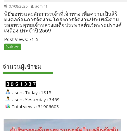
07/08/2026
admin1
พิธีขอพรและสักการะเจ้าที่เจ้าทาง เพื่อความเป็นสิริ
มงคลก่อนการจัดงาน โครงการจัดงานประเพณีตาม
รอยพระพุทธเจ้าหลวงเสด็จประพาสต้นวัดพระปรางค์
เหลือง ประจำปี 2569
Post Views: 71 ว...
ในประทศ
จำนวนผู้เข้าชม
Users Today : 1815
Users Yesterday : 3469
Total views : 31906603