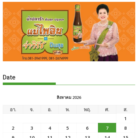
Date
สิงหาคม 2026
อา.
จ.
อ.
พ.
พฤ.
ศ.
ส.
1
2
3
4
5
6
7
8
9
10
11
12
13
14
15