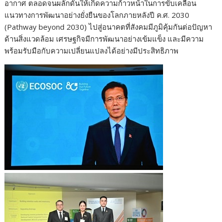
อากาศ ตลอดจนผลักดันให้เกิดความก้าวหน้าในการขับเคลื่อน
แนวทางการพัฒนาอย่างยั่งยืนของโลกภายหลังปี ค.ศ. 2030
(Pathway beyond 2030) ไปสู่อนาคตที่สังคมมีภูมิคุ้มกันต่อปัญหา
ด้านสิ่งแวดล้อม เศรษฐกิจมีการพัฒนาอย่างเข้มแข็ง และมีความ
พร้อมรับมือกับความเปลี่ยนแปลงได้อย่างมีประสิทธิภาพ