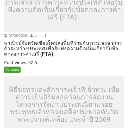
กรมเจรจาการค้าระหว่างประเทศ เพื่อรับ
ฟังความคิดเห็นเกี่ยวกับข้อตกลงการค้า
เสรี (FTA) .
07/08/2026
admin1
พาณิชย์จังหวัดเชียงใหม่ลงพื้นที่ร่วมกับ กรมเจรจาการ
ค้าระหว่างประเทศ เพื่อรับฟังความคิดเห็นเกี่ยวกับข้อ
ตกลงการค้าเสรี (FTA) .
Post Views: 62 ว...
ในประทศ
พิธีขอพรและสักการะเจ้าที่เจ้าทาง เพื่อ
ความเป็นสิริมงคลก่อนการจัดงาน
โครงการจัดงานประเพณีตามรอย
พระพุทธเจ้าหลวงเสด็จประพาสต้นวัด
พระปรางค์เหลือง ประจำปี 2569