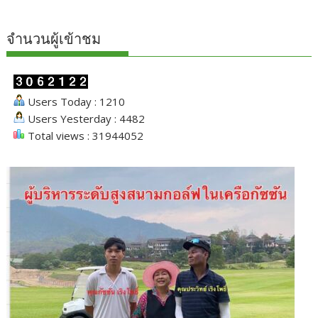
จำนวนผู้เข้าชม
Users Today : 1210
Users Yesterday : 4482
Total views : 31944052