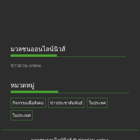
k
e
มวลชนออนไลน์นิวส์
ข่าวด่วน online
หมวดหมู่
กิจกรรมเพื่อสังคม
ข่าวประชาสัมพันธ์
ในประทศ
ในประเทศ