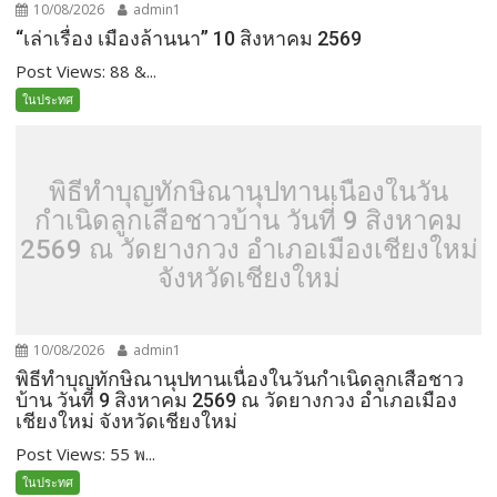
10/08/2026
admin1
“เล่าเรื่อง เมืองล้านนา” 10 สิงหาคม 2569
Post Views: 88 &...
ในประทศ
พิธีทำบุญทักษิณานุปทานเนื่องในวัน
กำเนิดลูกเสือชาวบ้าน วันที่ 9 สิงหาคม
2569 ณ วัดยางกวง อำเภอเมืองเชียงใหม่
จังหวัดเชียงใหม่
10/08/2026
admin1
พิธีทำบุญทักษิณานุปทานเนื่องในวันกำเนิดลูกเสือชาว
บ้าน วันที่ 9 สิงหาคม 2569 ณ วัดยางกวง อำเภอเมือง
เชียงใหม่ จังหวัดเชียงใหม่
Post Views: 55 พ...
ในประทศ