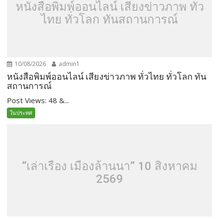
หนังสือพิมพ์ออนไลน์ เสียงข่าวภาพ ทั่ว
ไทย ทั่วโลก ทันสถานการณ์
10/08/2026
admin1
หนังสือพิมพ์ออนไลน์ เสียงข่าวภาพ ทั่วไทย ทั่วโลก ทัน
สถานการณ์
Post Views: 48 &...
ในประทศ
“เล่าเรื่อง เมืองล้านนา” 10 สิงหาคม
2569