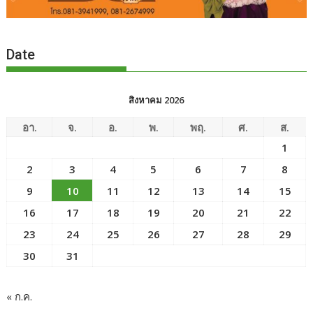
Date
สิงหาคม 2026
อา.
จ.
อ.
พ.
พฤ.
ศ.
ส.
1
2
3
4
5
6
7
8
9
10
11
12
13
14
15
16
17
18
19
20
21
22
23
24
25
26
27
28
29
30
31
« ก.ค.