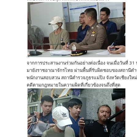
.
จากการประสานงานร่วมกันอย่างต่อเนื่อง จนเมื่อวันที่ 31
มายังราชอาณาจักรไทย ผ่านพื้นที่รับผิดชอบของสถานีตำร
พนักงานสอบสวน สถานีตำรวจภูธรแม่ปิง จังหวัดเชียงใหม
คดีตามกฎหมายในความผิดที่เกี่ยวข้องจนถึงที่สุด