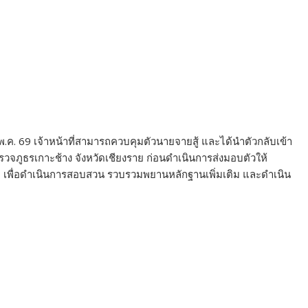
 พ.ค. 69 เจ้าหน้าที่สามารถควบคุมตัวนายจายสู้ และได้นำตัวกลับเข้า
วจภูธรเกาะช้าง จังหวัดเชียงราย ก่อนดำเนินการส่งมอบตัวให้
่ เพื่อดำเนินการสอบสวน รวบรวมพยานหลักฐานเพิ่มเติม และดำเนิน