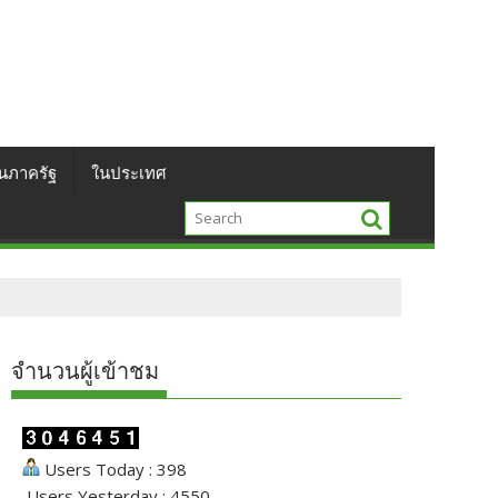
นภาครัฐ
ในประเทศ
จำนวนผู้เข้าชม
Users Today : 398
Users Yesterday : 4550