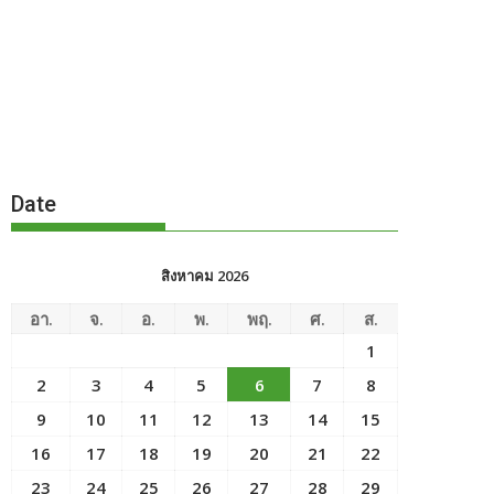
Date
สิงหาคม 2026
อา.
จ.
อ.
พ.
พฤ.
ศ.
ส.
1
2
3
4
5
6
7
8
9
10
11
12
13
14
15
16
17
18
19
20
21
22
23
24
25
26
27
28
29