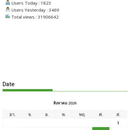
Users Today : 1823
Users Yesterday : 3469
Total views : 31906642
Date
สิงหาคม 2026
อา.
จ.
อ.
พ.
พฤ.
ศ.
ส.
1