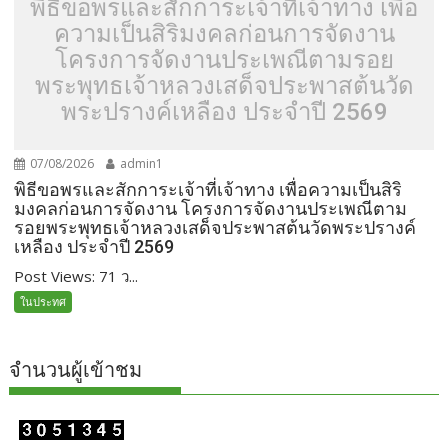
พิธีขอพรและสักการะเจ้าที่เจ้าทาง เพื่อ
ความเป็นสิริมงคลก่อนการจัดงาน
โครงการจัดงานประเพณีตามรอย
พระพุทธเจ้าหลวงเสด็จประพาสต้นวัด
พระปรางค์เหลือง ประจำปี 2569
07/08/2026
admin1
พิธีขอพรและสักการะเจ้าที่เจ้าทาง เพื่อความเป็นสิริ
มงคลก่อนการจัดงาน โครงการจัดงานประเพณีตาม
รอยพระพุทธเจ้าหลวงเสด็จประพาสต้นวัดพระปรางค์
เหลือง ประจำปี 2569
Post Views: 71 ว...
ในประทศ
จำนวนผู้เข้าชม