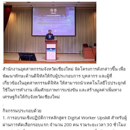
.
สำนักงานอุตสาหกรรมจังหวัดเชียงใหม่ จัดโครงการดังกล่าวขึ้น เพื่อ
พัฒนาทักษะด้านดิจิทัลให้กับผู้ประกอบการ บุคลากร และผู้ที่
เกี่ยวข้องในอุตสาหกรรมดิจิทัล ให้สามารถนำเทคโนโลยีไปประยุกต์
ใช้ในการทำงาน เพิ่มศักยภาพการแข่งขัน และสร้างมูลค่าเพิ่มทาง
เศรษฐกิจให้กับจังหวัดเชียงใหม่
.
กิจกรรมประกอบด้วย
1. การอบรมเชิงปฏิบัติการหลักสูตร Digital Worker Upskill สำหรับผู้
ผ่านการคัดเลือกรอบแรก จำนวน 200 คน รวมระยะเวลา 30 ชั่วโมง