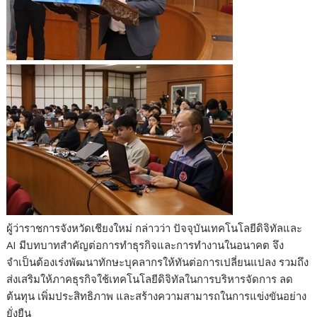
ผู้ว่าราชการจังหวัดเชียงใหม่ กล่าวว่า ปัจจุบันเทคโนโลยีดิจิทัลและ
AI มีบทบาทสำคัญต่อการทำธุรกิจและการทำงานในอนาคต จึง
จำเป็นต้องเร่งพัฒนาทักษะบุคลากรให้ทันต่อการเปลี่ยนแปลง รวมถึง
ส่งเสริมให้ภาคธุรกิจใช้เทคโนโลยีดิจิทัลในการบริหารจัดการ ลด
ต้นทุน เพิ่มประสิทธิภาพ และสร้างความสามารถในการแข่งขันอย่าง
ยั่งยืน