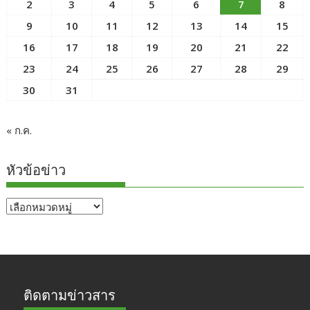
2
3
4
5
6
7
8
9
10
11
12
13
14
15
16
17
18
19
20
21
22
23
24
25
26
27
28
29
30
31
« ก.ค.
หัวข้อข่าว
หัวข้อ
ข่าว
ติดตามข่าวสาร