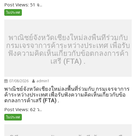
Post Views: 51 จ...
ในประทศ
พาณิชย์จังหวัดเชียงใหม่ลงพื้นที่ร่วมกับ
กรมเจรจาการค้าระหว่างประเทศ เพื่อรับ
ฟังความคิดเห็นเกี่ยวกับข้อตกลงการค้า
เสรี (FTA) .
07/08/2026
admin1
พาณิชย์จังหวัดเชียงใหม่ลงพื้นที่ร่วมกับ กรมเจรจาการ
ค้าระหว่างประเทศ เพื่อรับฟังความคิดเห็นเกี่ยวกับข้อ
ตกลงการค้าเสรี (FTA) .
Post Views: 62 ว...
ในประทศ