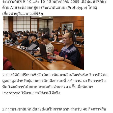
ระหว่างวันที่ 9–10 และ 16–18 พฤษภาคม 2569 เพื่อพัฒนาทักษะ
ด้าน AI และต่อยอดสู่การพัฒนาต้นแบบ (Prototype) โดยผู้
เชี่ยวชาญในแวดวงดิจิทัล
.
2. การให้คำปรึกษาเชิงลึกในการพัฒนาผลิตภัณฑ์หรือบริการดิจิทัล
มูลค่าสูง สำหรับผู้ผ่านการคัดเลือกรอบที่ 2 จำนวน 40 กิจการหรือ
ทีม โดยมีการโค้ชแบบตัวต่อตัว จำนวน 4 ครั้ง เพื่อพัฒนา
Prototype ให้สามารถใช้งานได้จริง
3.การประชาสัมพันธ์และส่งเสริมการตลาด สำหรับ 40 กิจการหรือ