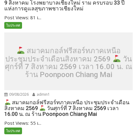
9 สิงหาคม โรงพยาบาลเชียงใหม่ ราม ครบรอบ 33 ปี
แห่งการดูแลสุขภาพชาวเชียงใหม่
Post Views: 81 เ...
ในประทศ
สมาคมกอล์ฟรีสอร์ทภาคเหนือ
ประชุมประจำเดือนสิงหาคม 2569
วัน
ศุกร์ที่ 7 สิงหาคม 2569 เวลา 16.00 น. ณ
ร้าน Poonpoon Chiang Mai
09/08/2026
admin1
สมาคมกอล์ฟรีสอร์ทภาคเหนือ ประชุมประจำเดือน
สิงหาคม 2569
วันศุกร์ที่ 7 สิงหาคม 2569 เวลา
16.00 น. ณ ร้าน Poonpoon Chiang Mai
Post Views: 55 เ...
ในประทศ