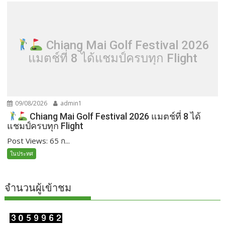
Chiang Mai Golf Festival 2026
แมตช์ที่ 8 ได้แชมป์ครบทุก Flight
09/08/2026
admin1
Chiang Mai Golf Festival 2026 แมตช์ที่ 8 ได้
แชมป์ครบทุก Flight
Post Views: 65 ก...
ในประทศ
จำนวนผู้เข้าชม