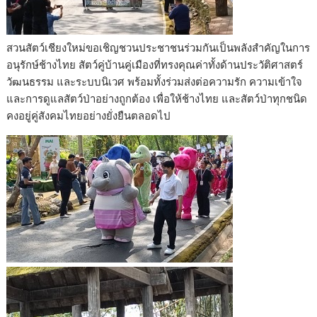
สวนสัตว์เชียงใหม่ขอเชิญชวนประชาชนร่วมกันเป็นพลังสำคัญในการ
อนุรักษ์ช้างไทย สัตว์คู่บ้านคู่เมืองที่ทรงคุณค่าทั้งด้านประวัติศาสตร์
วัฒนธรรม และระบบนิเวศ พร้อมทั้งร่วมส่งต่อความรัก ความเข้าใจ
และการดูแลสัตว์ป่าอย่างถูกต้อง เพื่อให้ช้างไทย และสัตว์ป่าทุกชนิด
คงอยู่คู่สังคมไทยอย่างยั่งยืนตลอดไป