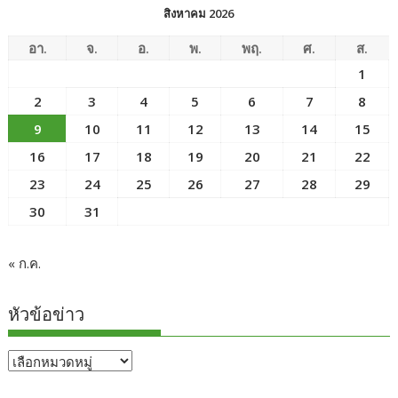
สิงหาคม 2026
อา.
จ.
อ.
พ.
พฤ.
ศ.
ส.
1
2
3
4
5
6
7
8
9
10
11
12
13
14
15
16
17
18
19
20
21
22
23
24
25
26
27
28
29
30
31
« ก.ค.
หัวข้อข่าว
หัวข้อ
ข่าว