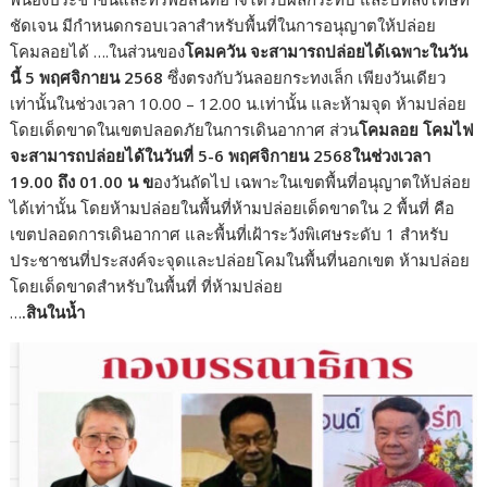
ชัดเจน มีกำหนดกรอบเวลาสำหรับพื้นที่ในการอนุญาตให้ปล่อย
โคมลอยได้ ….ในส่วนของ
โคมควัน จะสามารถปล่อยได้เฉพาะในวัน
นี้ 5 พฤศจิกายน 2568
ซึ่งตรงกับวันลอยกระทงเล็ก เพียงวันเดียว
เท่านั้นในช่วงเวลา 10.00 – 12.00 น.เท่านั้น และห้ามจุด ห้ามปล่อย
โดยเด็ดขาดในเขตปลอดภัยในการเดินอากาศ ส่วน
โคมลอย โคมไฟ
จะสามารถปล่อยได้ในวันที่ 5-6 พฤศจิกายน 2568ในช่วงเวลา
19.00 ถึง 01.00 น ข
องวันถัดไป เฉพาะในเขตพื้นที่อนุญาตให้ปล่อย
ได้เท่านั้น โดยห้ามปล่อยในพื้นที่ห้ามปล่อยเด็ดขาดใน 2 พื้นที่ คือ
เขตปลอดการเดินอากาศ และพื้นที่เฝ้าระวังพิเศษระดับ 1 สำหรับ
ประชาชนที่ประสงค์จะจุดและปล่อยโคมในพื้นที่นอกเขต ห้ามปล่อย
โดยเด็ดขาดสำหรับในพื้นที่ ที่ห้ามปล่อย
…
.สินในน้ำ