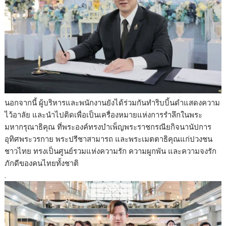
นอกจากนี้ ผู้บริหารและพนักงานยังได้ร่วมกันทำริบบิ้นดำแสดงความ
ไว้อาลัย และนำไปติดเพื่อเป็นเครื่องหมายแห่งการรำลึกในพระ
มหากรุณาธิคุณ ที่พระองค์ทรงบำเพ็ญพระราชกรณียกิจนานัปการ
อุทิศพระวรกาย พระปรีชาสามารถ และพระเมตตาธิคุณแก่ปวงชน
ชาวไทย ทรงเป็นศูนย์รวมแห่งความรัก ความผูกพัน และความจงรัก
ภักดีของคนไทยทั้งชาติ
.