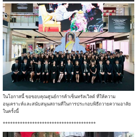
ในโอกาสนี้ ขอขอบคุณศูนย์การค้าเซ็นทรัลเวิลด์ ที่ให้ความ
อนุเคราะห์และสนับสนุนสถานที่ในการประกอบพิธีถวายความอาลัย
ในครั้งนี้
**************************************