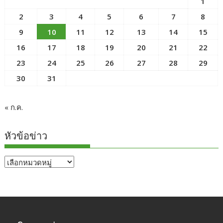
1
2
3
4
5
6
7
8
9
10
11
12
13
14
15
16
17
18
19
20
21
22
23
24
25
26
27
28
29
30
31
« ก.ค.
หัวข้อข่าว
หัวข้อ
ข่าว