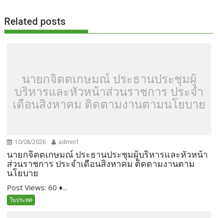
Related posts
นายกจิตตเกษมณ์ ประธานประชุมผู้
บริหารและหัวหน้าส่วนราชการ ประจำ
เดือนสิงหาคม ติดตามงานตามนโยบาย
10/08/2026
admin1
นายกจิตตเกษมณ์ ประธานประชุมผู้บริหารและหัวหน้า
ส่วนราชการ ประจำเดือนสิงหาคม ติดตามงานตาม
นโยบาย
Post Views: 60 ♦...
ในประทศ