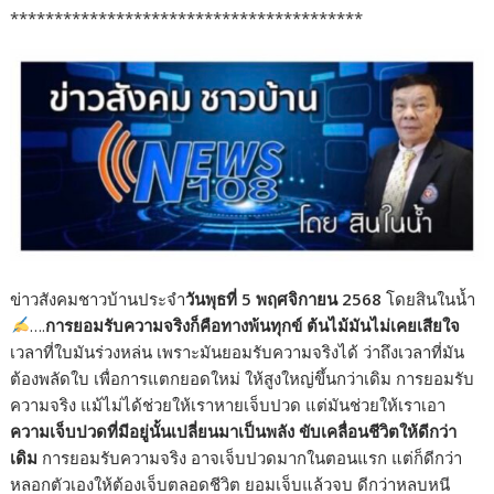
****************************************
ข่าวสังคมชาวบ้านประจำ
วันพุธที่ 5 พฤศจิกายน 2568
โดยสินในน้ำ
….
การยอมรับความจริงก็คือทางพ้นทุกข์ ต้นไม้มันไม่เคยเสียใจ
เวลาที่ใบมันร่วงหล่น เพราะมันยอมรับความจริงได้ ว่าถึงเวลาที่มัน
ต้องพลัดใบ เพื่อการแตกยอดใหม่ ให้สูงใหญ่ขึ้นกว่าเดิม การยอมรับ
ความจริง แม้ไม่ได้ช่วยให้เราหายเจ็บปวด แต่มันช่วยให้เราเอา
ความเจ็บปวดที่มีอยู่นั้นเปลี่ยนมาเป็นพลัง ขับเคลื่อนชีวิตให้ดีกว่า
เดิม
การยอมรับความจริง อาจเจ็บปวดมากในตอนแรก แต่ก็ดีกว่า
หลอกตัวเองให้ต้องเจ็บตลอดชีวิต ยอมเจ็บแล้วจบ ดีกว่าหลบหนี