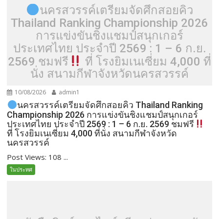
นครสวรรค์เตรียมจัดศึกสอยคิว
Thailand Ranking Championship 2026
การแข่งขันชิงแชมป์สนุกเกอร์
ประเทศไทย ประจำปี 2569 : 1 – 6 ก.ย.
2569 ชมฟรี
ที่ โรงยิมเนเซี่ยม 4,000 ที่
นั่ง สนามกีฬาจังหวัดนครสวรรค์
10/08/2026
admin1
นครสวรรค์เตรียมจัดศึกสอยคิว Thailand Ranking
Championship 2026 การแข่งขันชิงแชมป์สนุกเกอร์
ประเทศไทย ประจำปี 2569 : 1 – 6 ก.ย. 2569 ชมฟรี
ที่ โรงยิมเนเซี่ยม 4,000 ที่นั่ง สนามกีฬาจังหวัด
นครสวรรค์
Post Views: 108 ...
ในประทศ