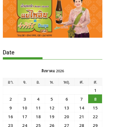
Date
สิงหาคม 2026
อา.
จ.
อ.
พ.
พฤ.
ศ.
ส.
1
2
3
4
5
6
7
8
9
10
11
12
13
14
15
16
17
18
19
20
21
22
23
24
25
26
27
28
29