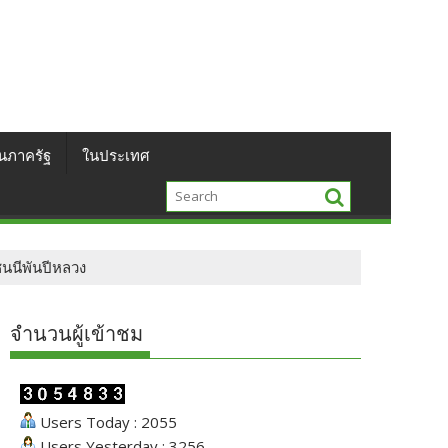
นภาครัฐ
ในประเทศ
ชนนีพันปีหลวง
จำนวนผู้เข้าชม
Users Today : 2055
Users Yesterday : 3256