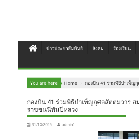
ข่าวประชาสัมพันธ์
สังคม
ร้องเรียน
You are here
Home
กองบิน 41 ร่วมพิธีบำเพ็ญ
กองบิน 41 ร่วมพิธีบำเพ็ญกุศลสัตตมวาร สม
ราชชนนีพันปีหลวง
31/10/2025
admin1