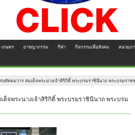
เกษตร
อาชญากรรม
กีฬา
กิจกรรมเพื่อสังคม
หน่วยงา
กุศลสัตตมวาร สมเด็จพระนางเจ้าสิริกิติ์ พระบรมราชินีนาถ พระบรมราช
เด็จพระนางเจ้าสิริกิติ์ พระบรมราชินีนาถ พระบรม