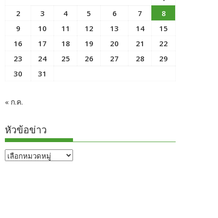
2
3
4
5
6
7
8
9
10
11
12
13
14
15
16
17
18
19
20
21
22
23
24
25
26
27
28
29
30
31
« ก.ค.
หัวข้อข่าว
หัวข้อ
ข่าว