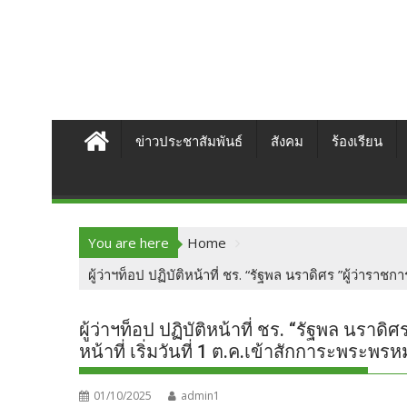
ข่าวประชาสัมพันธ์
สังคม
ร้องเรียน
You are here
Home
ผู้ว่าฯท็อป ปฏิบัติหน้าที่ ชร. “รัฐพล นราดิศร ”ผู้ว่าร
ผู้ว่าฯท็อป ปฏิบัติหน้าที่ ชร. “รัฐพล นราดิศ
หน้าที่ เริ่มวันที่ 1 ต.ค.เข้าสักการะพร
01/10/2025
admin1