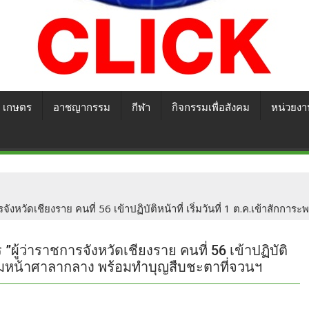
เกษตร
อาชญากรรม
กีฬา
กิจกรรมเพื่อสังคม
หน่วยงา
าชการจังหวัดเชียงราย คนที่ 56 เข้าปฏิบัติหน้าที่ เริ่มวันที่ 1 ต.ค.เข้
ร ”ผู้ว่าราชการจังหวัดเชียงราย คนที่ 56 เข้าปฏิบัติ
ะพรหมหน้าศาลากลาง พร้อมทำบุญสืบชะตาที่จวนฯ