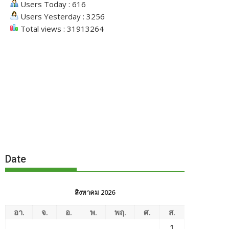
Users Today : 616
Users Yesterday : 3256
Total views : 31913264
Date
สิงหาคม 2026
อา.
จ.
อ.
พ.
พฤ.
ศ.
ส.
1