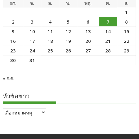
อา.
จ.
อ.
พ.
พฤ.
ศ.
ส.
1
2
3
4
5
6
7
8
9
10
11
12
13
14
15
16
17
18
19
20
21
22
23
24
25
26
27
28
29
30
31
« ก.ค.
หัวข้อข่าว
หัวข้อ
ข่าว