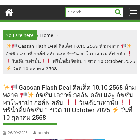
You are here
Home
Gassan Flash Deal ดีลเด็ด 10.10 2568 ห้ามพลาด
กัซซัน เลกาซี่ กอล์ฟ คลับ และ กัซซัน พาโนราม่า กอล์ฟ คลับ
วันเดียวเท่านั้น
ฟรีน้ำดื่มกัซซัน 1 ขวด 10 October 2025
วันที่ 10 ตุลาคม 2568
Gassan Flash Deal ดีลเด็ด 10.10 2568 ห้าม
พลาด
กัซซัน เลกาซี่ กอล์ฟ คลับ และ กัซซัน
พาโนราม่า กอล์ฟ คลับ
วันเดียวเท่านั้น
ฟรีน้ำดื่มกัซซัน 1 ขวด 10 October 2025
วันที่
10 ตุลาคม 2568
26/09/2025
admin1