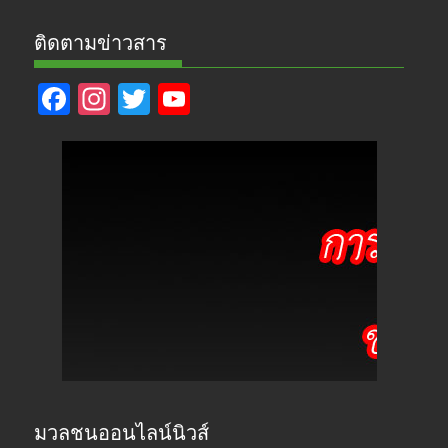
ติดตามข่าวสาร
F
In
T
Y
ac
st
w
o
e
a
itt
u
b
gr
er
T
o
a
u
o
m
b
k
e
มวลชนออนไลน์นิวส์