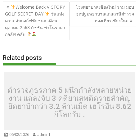
b
er
di
g
bl
e
y
e
แนะแนว
Welcome Back VICTORY
โรงพยาบาลเชียงใหม่ ราม มอบ
o
t
er
r
st
Li
เรื่อง
GOLF SECRET DAY
วันแห่ง
ชุดปฐมพยาบาลแก่สถานีตำรวจ
o
n
ความลับกอล์ฟชัยชนะ เดือน
ท่องเที่ยวเชียงใหม่
ตุลาคม 2568 กัซซัน พาโนราม่า
k
k
กอล์ฟ คลับ
Related posts
ตำรวจภูธรภาค 5 ผนึกกำลังหลายหน่วย
งาน แถลงจับ 3 คดียาเสพติดรายสำคัญ
ยึดยาบ้ากว่า 3.2 ล้านเม็ด เฮโรอีน 8.62
กิโลกรัม .
06/08/2026
admin1