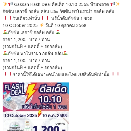
e
itt
d
e
g
m
er
p
ar
Gassan Flash Deal ดีลเด็ด 10.10 2568 ห้ามพลาด
b
er
di
g
bl
e
y
e
กัซซัน เลกาซี่ กอล์ฟ คลับ และ กัซซัน พาโนราม่า กอล์ฟ คลับ
o
t
er
r
st
Li
วันเดียวเท่านั้น
ฟรีน้ำดื่มกัซซัน 1 ขวด
10 October 2025
วันที่ 10 ตุลาคม 2568
o
n
กัซซัน เลกาซี่ กอล์ฟ คลับ
k
k
ราคา 1,200.- บาท / ท่าน
(รวมกรีนฟี + แคดดี้ + รถกอล์ฟ)
กัซซัน พาโนราม่า กอล์ฟ คลับ
ราคา 1,100.- บาท / ท่าน
(รวมกรีนฟี + แคดดี้ + รถกอล์ฟ)
ราคานี้ใช้ได้เฉพาะคนไทยและไทยเรสสิเด้นท์เท่านั้น