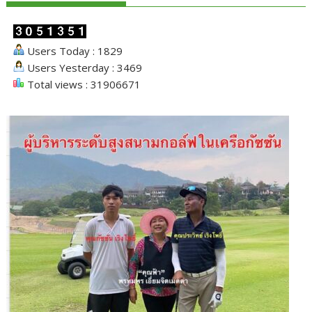
Users Today : 1829
Users Yesterday : 3469
Total views : 31906671