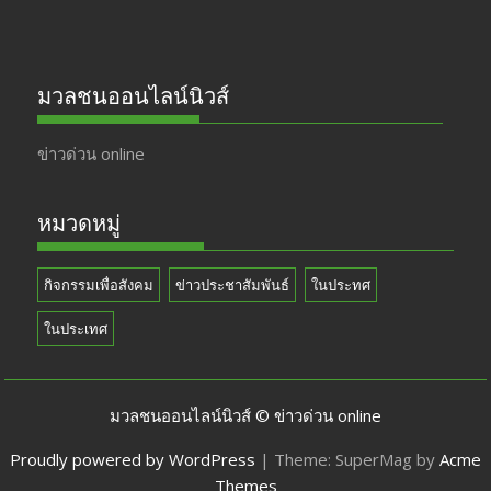
มวลชนออนไลน์นิวส์
ข่าวด่วน online
หมวดหมู่
กิจกรรมเพื่อสังคม
ข่าวประชาสัมพันธ์
ในประทศ
ในประเทศ
มวลชนออนไลน์นิวส์ © ข่าวด่วน online
Proudly powered by WordPress
|
Theme: SuperMag by
Acme
Themes