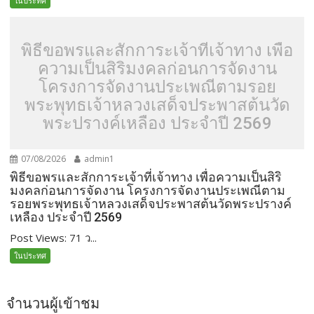
ในประทศ
พิธีขอพรและสักการะเจ้าที่เจ้าทาง เพื่อ
ความเป็นสิริมงคลก่อนการจัดงาน
โครงการจัดงานประเพณีตามรอย
พระพุทธเจ้าหลวงเสด็จประพาสต้นวัด
พระปรางค์เหลือง ประจำปี 2569
07/08/2026
admin1
พิธีขอพรและสักการะเจ้าที่เจ้าทาง เพื่อความเป็นสิริ
มงคลก่อนการจัดงาน โครงการจัดงานประเพณีตาม
รอยพระพุทธเจ้าหลวงเสด็จประพาสต้นวัดพระปรางค์
เหลือง ประจำปี 2569
Post Views: 71 ว...
ในประทศ
จำนวนผู้เข้าชม