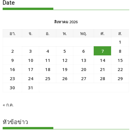
Date
สิงหาคม 2026
อา.
จ.
อ.
พ.
พฤ.
ศ.
ส.
1
2
3
4
5
6
7
8
9
10
11
12
13
14
15
16
17
18
19
20
21
22
23
24
25
26
27
28
29
30
31
« ก.ค.
หัวข้อข่าว