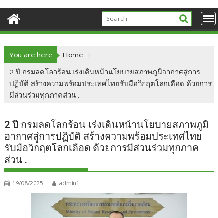
You are here
Home
2 ปี กรมลดโลกร้อน เร่งเดินหน้านโยบายสภาพภูมิอากาศสู่การ
ปฏิบัติ สร้างความพร้อมประเทศไทยรับมือวิกฤตโลกเดือด ด้วยการ
มีส่วนร่วมทุกภาคส่วน .
2 ปี กรมลดโลกร้อน เร่งเดินหน้านโยบายสภาพภูมิ
อากาศสู่การปฏิบัติ สร้างความพร้อมประเทศไทย
รับมือวิกฤตโลกเดือด ด้วยการมีส่วนร่วมทุกภาค
ส่วน .
19/08/2025
admin1