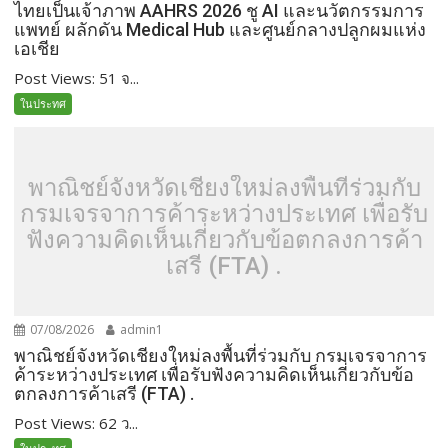
ไทยเป็นเจ้าภาพ AAHRS 2026 ชู AI และนวัตกรรมการ
แพทย์ ผลักดัน Medical Hub และศูนย์กลางปลูกผมแห่ง
เอเชีย
Post Views: 51 จ...
ในประทศ
พาณิชย์จังหวัดเชียงใหม่ลงพื้นที่ร่วมกับ
กรมเจรจาการค้าระหว่างประเทศ เพื่อรับ
ฟังความคิดเห็นเกี่ยวกับข้อตกลงการค้า
เสรี (FTA) .
07/08/2026
admin1
พาณิชย์จังหวัดเชียงใหม่ลงพื้นที่ร่วมกับ กรมเจรจาการ
ค้าระหว่างประเทศ เพื่อรับฟังความคิดเห็นเกี่ยวกับข้อ
ตกลงการค้าเสรี (FTA) .
Post Views: 62 ว...