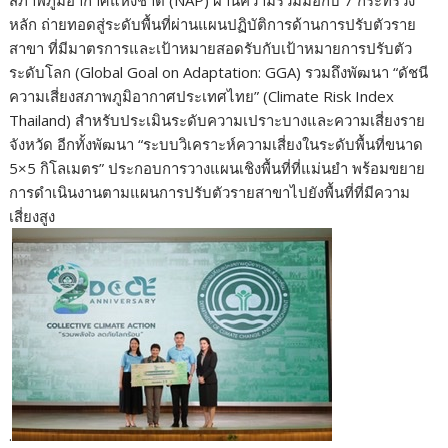
หลัก ถ่ายทอดสู่ระดับพื้นที่ผ่านแผนปฏิบัติการด้านการปรับตัวราย
สาขา ที่มีมาตรการและเป้าหมายสอดรับกับเป้าหมายการปรับตัว
ระดับโลก (Global Goal on Adaptation: GGA) รวมถึงพัฒนา “ดัชนี
ความเสี่ยงสภาพภูมิอากาศประเทศไทย” (Climate Risk Index
Thailand) สำหรับประเมินระดับความเปราะบางและความเสี่ยงราย
จังหวัด อีกทั้งพัฒนา “ระบบวิเคราะห์ความเสี่ยงในระดับพื้นที่ขนาด
5×5 กิโลเมตร” ประกอบการวางแผนเชิงพื้นที่ที่แม่นยำ พร้อมขยาย
การดำเนินงานตามแผนการปรับตัวรายสาขาไปยังพื้นที่ที่มีความ
เสี่ยงสูง
.