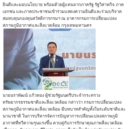
ยินดีและมอบนโยบาย พร้อมด้วยผู้แทนจากภาครัฐ รัฐวิสาหกิจ ภาค
เอกชน และภาคประชาชนเข้าร่วมแสดงความยินดีและร่วมบริจาค
สมทบทุนกองทุนสวัสดิการกรมฯ ณ อาคารกรมการเปลี่ยนแปลง
สภาพภูมิอากาศและสิ่งแวดล้อม กรุงเทพมหานคร
.
​นายนราพัฒน์ แก้วทอง ผู้ช่วยรัฐมนตรีประจำกระทรวง
ทรัพยากรธรรมชาติและสิ่งแวดล้อม กล่าวว่า กรมการเปลี่ยนแปลง
สภาพภูมิอากาศและสิ่งแวดล้อม มีบทบาทสำคัญทั้งในระดับชาติและ
นานาชาติ ในการบริหารจัดการปัญหาการเปลี่ยนแปลงสภาพภูมิ
อากาศที่ทวีความรุนแรงขึ้น ควบคู่กับการรักษาคุณภาพสิ่งแวดล้อม