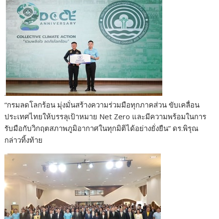
.
​“กรมลดโลกร้อน มุ่งมั่นสร้างความร่วมมือทุกภาคส่วน ขับเคลื่อน
ประเทศไทยให้บรรลุเป้าหมาย Net Zero และมีความพร้อมในการ
รับมือกับวิกฤตสภาพภูมิอากาศในทุกมิติได้อย่างยั่งยืน” ดร.พิรุณ
กล่าวทิ้งท้าย