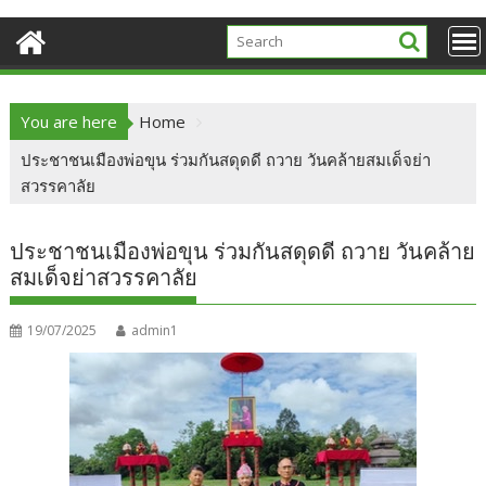
You are here
Home
ประชาชนเมืองพ่อขุน ร่วมกันสดุดดี ถวาย วันคล้ายสมเด็จย่า
สวรรคาลัย
ประชาชนเมืองพ่อขุน ร่วมกันสดุดดี ถวาย วันคล้าย
สมเด็จย่าสวรรคาลัย
19/07/2025
admin1