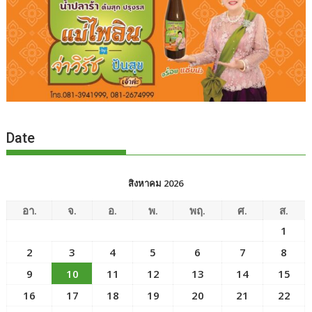
Date
สิงหาคม 2026
อา.
จ.
อ.
พ.
พฤ.
ศ.
ส.
1
2
3
4
5
6
7
8
9
10
11
12
13
14
15
16
17
18
19
20
21
22