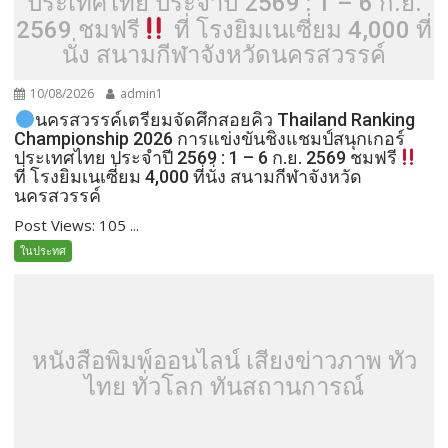
ประเทศไทย ประจำปี 2569 : 1 – 6 ก.ย.
2569 ชมฟรี
ที่ โรงยิมเนเซี่ยม 4,000 ที่
นั่ง สนามกีฬาจังหวัดนครสวรรค์
10/08/2026
admin1
นครสวรรค์เตรียมจัดศึกสอยคิว Thailand Ranking
Championship 2026 การแข่งขันชิงแชมป์สนุกเกอร์
ประเทศไทย ประจำปี 2569 : 1 – 6 ก.ย. 2569 ชมฟรี
ที่ โรงยิมเนเซี่ยม 4,000 ที่นั่ง สนามกีฬาจังหวัด
นครสวรรค์
Post Views: 105 ...
ในประทศ
หนังสือพิมพ์ออนไลน์ เสียงข่าวภาพ ทั่ว
ไทย ทั่วโลก ทันสถานการณ์