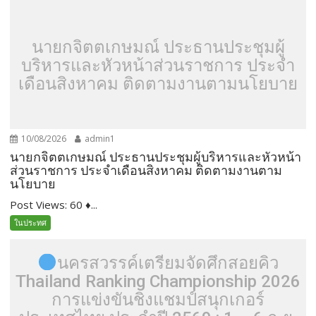
นายกจิตตเกษมณ์ ประธานประชุมผู้
บริหารและหัวหน้าส่วนราชการ ประจำ
เดือนสิงหาคม ติดตามงานตามนโยบาย
10/08/2026
admin1
นายกจิตตเกษมณ์ ประธานประชุมผู้บริหารและหัวหน้า
ส่วนราชการ ประจำเดือนสิงหาคม ติดตามงานตาม
นโยบาย
Post Views: 60 ♦...
ในประทศ
นครสวรรค์เตรียมจัดศึกสอยคิว
Thailand Ranking Championship 2026
การแข่งขันชิงแชมป์สนุกเกอร์