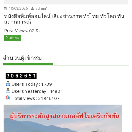
10/08/2026
admin1
หนังสือพิมพ์ออนไลน์ เสียงข่าวภาพ ทั่วไทย ทั่วโลก ทัน
สถานการณ์
Post Views: 62 &...
ในประทศ
จำนวนผู้เข้าชม
Users Today : 1739
Users Yesterday : 4482
Total views : 31946107